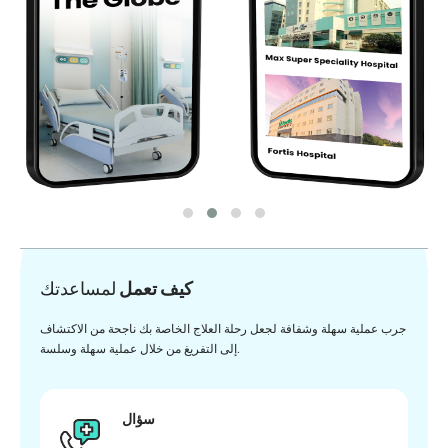
كيف تعمل
لمساعدتك
جرب عملية سهلة وشفافة لجعل رحلة العلاج الخاصة بك ناجحة من الاكتشاف
إلى التفريغ من خلال عملية سهلة وسلسة.
سؤال