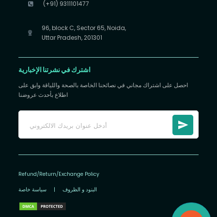
(+91) 9311101477
96, block C, Sector 65, Noida,
Uttar Pradesh, 201301
اشترك في نشرتنا الإخبارية
احصل على اشتراك مجاني في نصائحنا الخاصة بالصحة واللياقة وابق على
اطلاع بأحدث عروضنا
Refund/Return/Exchange Policy
البنود و الظروف
|
سياسة خاصة