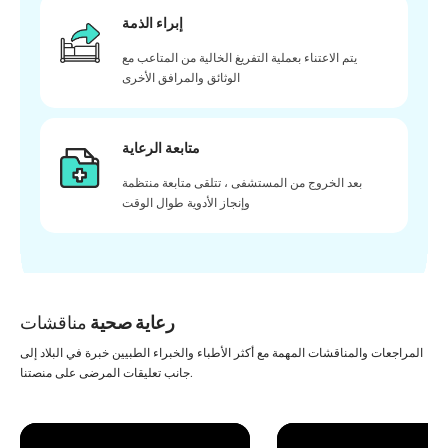
إبراء الذمة
يتم الاعتناء بعملية التفريغ الخالية من المتاعب مع
الوثائق والمرافق الأخرى
متابعة الرعاية
بعد الخروج من المستشفى ، تتلقى متابعة منتظمة
وإنجاز الأدوية طوال الوقت
رعاية صحية
مناقشات
المراجعات والمناقشات المهمة مع أكثر الأطباء والخبراء الطبيين خبرة في البلاد إلى
جانب تعليقات المرضى على منصتنا.