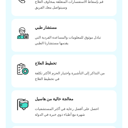
قم بإسقاط الاستفسارات المتعلقة بمخاوف العلاج
وسيتواصل معك الفريق
مستشار طبي
تبادل موثوق للمعلومات والمساعدة الفردية التي
يقدمها مستشارنا الطبي
تخطيط العلاج
من التذاكر إلى التأشيرة واختيار الحزم الأكثر تكلفة
في تخطيط العلاج
معالجة خالية من هاسيل
احصل على أفضل رعاية في أكثر المستشفيات
شهرة مع أطباء ذوي خبرة في الدولة