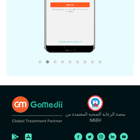
منصة الرعاية الصحية المعتمدة من
NABH