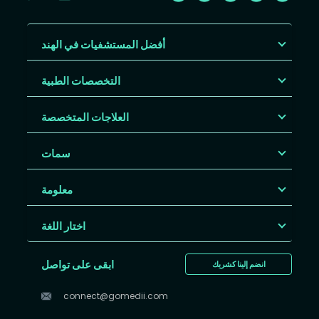
أفضل المستشفيات في الهند
التخصصات الطبية
العلاجات المتخصصة
سمات
معلومة
اختار اللغة
ابقى على تواصل
انضم إلينا كشريك
connect@gomedii.com