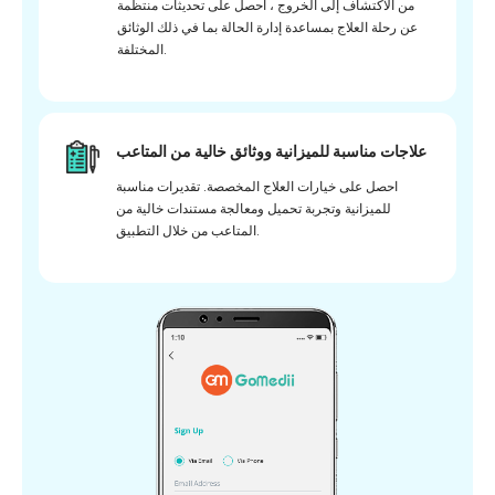
من الاكتشاف إلى الخروج ، احصل على تحديثات منتظمة
عن رحلة العلاج بمساعدة إدارة الحالة بما في ذلك الوثائق
المختلفة.
علاجات مناسبة للميزانية ووثائق خالية من المتاعب
احصل على خيارات العلاج المخصصة. تقديرات مناسبة
للميزانية وتجربة تحميل ومعالجة مستندات خالية من
المتاعب من خلال التطبيق.