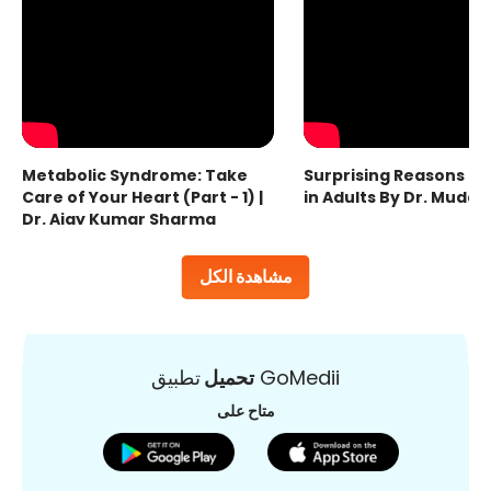
Metabolic Syndrome: Take
Surprising Reasons fo
Care of Your Heart (Part - 1) |
in Adults By Dr. Mudas
Dr. Ajay Kumar Sharma
مشاهدة الكل
تطبيق GoMedii
تحميل
متاح على