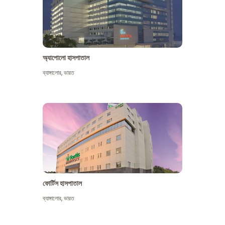
অ্যাপোলো হাসপাতাল
ব্যাঙ্গালোর
,
ভারত
আরো দেখুন
ফোর্টিস হাসপাতাল
ব্যাঙ্গালোর
,
ভারত