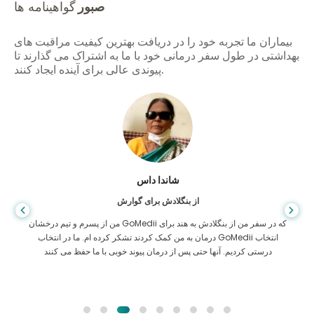
صبور
گواهینامه ها
بیماران ما تجربه خود را در دریافت بهترین کیفیت مراقبت های
بهداشتی در طول سفر درمانی خود با ما به اشتراک می گذارند تا
پیوندی عالی برای آینده ایجاد کنند.
شاندا داس
از بنگلادش برای گوارش
من از پسرم و تیم درخشان GoMedii که در سفر من از بنگلادش به هند برای
درمان به من کمک کردند تشکر کرده ام. ما در انتخاب GoMedii انتخاب
درستی کردیم. آنها حتی پس از درمان پیوند خوبی با ما حفظ می کنند