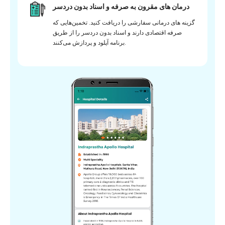
درمان های مقرون به صرفه و اسناد بدون دردسر
گزینه های درمانی سفارشی را دریافت کنید. تخمین‌هایی که
صرفه اقتصادی دارند و اسناد بدون دردسر را از طریق
برنامه آپلود و پردازش می‌کنند.