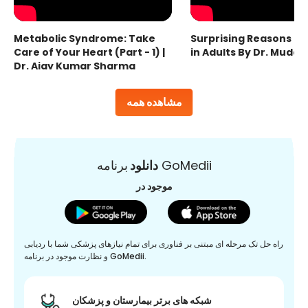
Metabolic Syndrome: Take
Surprising Reasons fo
Care of Your Heart (Part - 1) |
in Adults By Dr. Mudas
Dr. Ajay Kumar Sharma
مشاهده همه
برنامه GoMedii
دانلود
موجود در
راه حل تک مرحله ای مبتنی بر فناوری برای تمام نیازهای پزشکی شما با ردیابی
و نظارت موجود در برنامه GoMedii.
شبکه های برتر بیمارستان و پزشکان