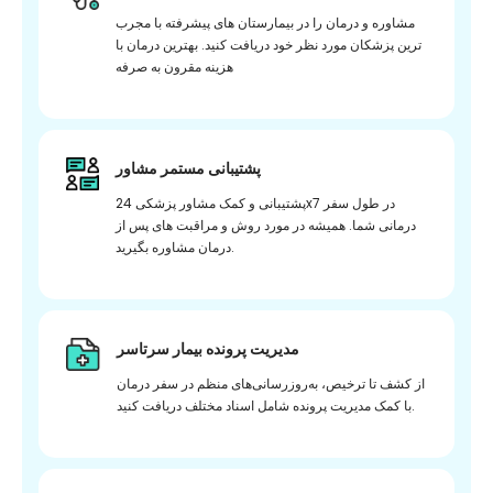
مشاوره و درمان را در بیمارستان های پیشرفته با مجرب
ترین پزشکان مورد نظر خود دریافت کنید. بهترین درمان با
هزینه مقرون به صرفه
پشتیبانی مستمر مشاور
پشتیبانی و کمک مشاور پزشکی 24x7 در طول سفر
درمانی شما. همیشه در مورد روش و مراقبت های پس از
درمان مشاوره بگیرید.
مدیریت پرونده بیمار سرتاسر
از کشف تا ترخیص، به‌روزرسانی‌های منظم در سفر درمان
با کمک مدیریت پرونده شامل اسناد مختلف دریافت کنید.