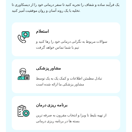
یک فرآیند ساده و شفاف را تجربه کنید تا سفر درمانی خود را از دیسکاوری تا
تخلیه با یک روند آسان و روان موفقیت آمیز کنید.
استعلام
سوالات مربوط به نگرانی درمانی خود را رها کنید و
تیم با شما تماس خواهد گرفت
مشاور پزشکی
تبادل مطمئن اطلاعات و کمک یک به یک توسط
مشاور پزشکی ما ارائه شده است
برنامه ریزی درمان
از تهیه بلیط تا ویزا و انتخاب مقرون به صرفه ترین
بسته ها در برنامه ریزی درمانی