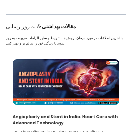
مقالات بهداشتی
& به روز رسانی
با آخرین اطلاعات در مورد درمان، روش ها، شرایط و سایر الزامات مربوطه به روز
شوید تا زندگی خود را سالم تر و بهتر کنید.
Angioplasty and Stent in India: Heart Care with
Advanced Technology
India is continuously gaining immense traction in