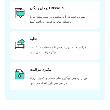
درمان رایگان Hassale
بهترین خدمات را در معتبرترین بیمارستان ها با
پزشکان مجرب کشور دریافت کنید
تخلیه
فرآیند تخلیه بدون دردسر با مستندات و امکانات
دیگر مراقبت می شود
پیگیری مراقبت
پس از ترخیص، پیگیری های منظم و تکمیل داروها
در سراسر طول انجام می شود