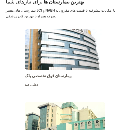
بهترین بیمارستان ها
برای نیازهای شما
بیمارستان های معتبر JCI و NABH با امکانات پیشرفته با قیمت های مقرون به
صرفه همراه با بهترین کادر پزشکی.
بیمارستان فوق تخصصی بلک
دهلی
,
هند