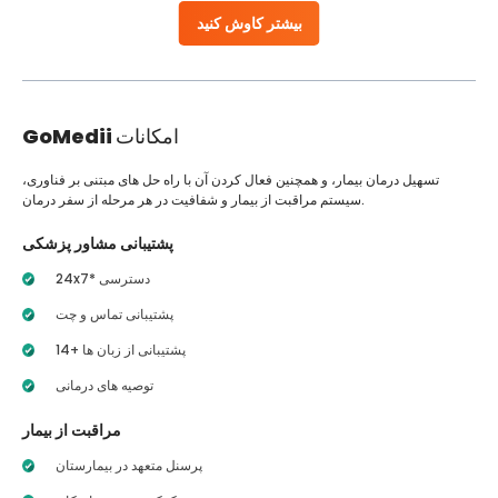
بیشتر کاوش کنید
امکانات
GoMedii
تسهیل درمان بیمار، و همچنین فعال کردن آن با راه حل های مبتنی بر فناوری،
سیستم مراقبت از بیمار و شفافیت در هر مرحله از سفر درمان.
پشتیبانی مشاور پزشکی
24x7* دسترسی
پشتیبانی تماس و چت
14+ پشتیبانی از زبان ها
توصیه های درمانی
مراقبت از بیمار
پرسنل متعهد در بیمارستان