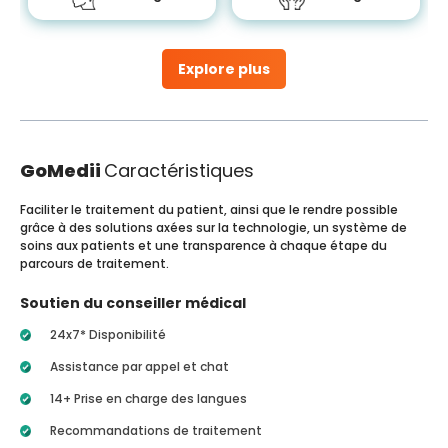
Explore plus
GoMedii
Caractéristiques
Faciliter le traitement du patient, ainsi que le rendre possible
grâce à des solutions axées sur la technologie, un système de
soins aux patients et une transparence à chaque étape du
parcours de traitement.
Soutien du conseiller médical
24x7* Disponibilité
Assistance par appel et chat
14+ Prise en charge des langues
Recommandations de traitement