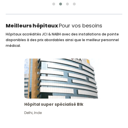
Meilleurs hôpitaux
Pour vos besoins
Hôpitaux accrédités JCI & NABH avec des installations de pointe
disponibles à des prix abordables ainsi que le meilleur personnel
médical.
Hôpital super spécialisé Blk
Delhi
,
Inde