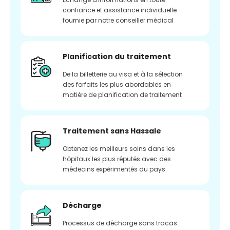
confiance et assistance individuelle
fournie par notre conseiller médical
Planification du traitement
De la billetterie au visa et à la sélection
des forfaits les plus abordables en
matière de planification de traitement
Traitement sans Hassale
Obtenez les meilleurs soins dans les
hôpitaux les plus réputés avec des
médecins expérimentés du pays
Décharge
Processus de décharge sans tracas