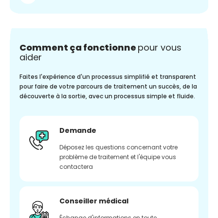
Comment ça fonctionne
pour vous
aider
Faites l'expérience d'un processus simplifié et transparent
pour faire de votre parcours de traitement un succès, de la
découverte à la sortie, avec un processus simple et fluide.
Demande
Déposez les questions concernant votre
problème de traitement et l'équipe vous
contactera
Conseiller médical
Échange d'informations en toute