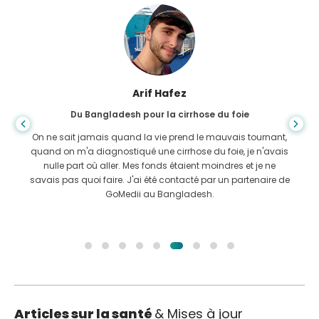
Arif Hafez
Du Bangladesh pour la cirrhose du foie
On ne sait jamais quand la vie prend le mauvais tournant,
quand on m'a diagnostiqué une cirrhose du foie, je n'avais
nulle part où aller. Mes fonds étaient moindres et je ne
savais pas quoi faire. J'ai été contacté par un partenaire de
GoMedii au Bangladesh.
Articles sur la santé
& Mises à jour