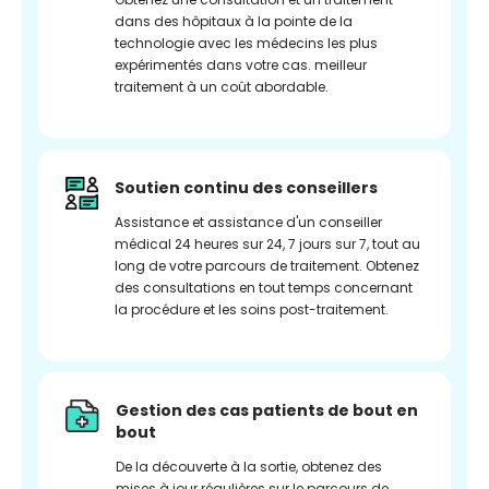
dans des hôpitaux à la pointe de la
technologie avec les médecins les plus
expérimentés dans votre cas. meilleur
traitement à un coût abordable.
Soutien continu des conseillers
Assistance et assistance d'un conseiller
médical 24 heures sur 24, 7 jours sur 7, tout au
long de votre parcours de traitement. Obtenez
des consultations en tout temps concernant
la procédure et les soins post-traitement.
Gestion des cas patients de bout en
bout
De la découverte à la sortie, obtenez des
mises à jour régulières sur le parcours de