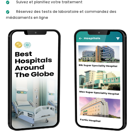
Suivez et planifiez votre traitement
Réservez des tests de laboratoire et commandez des
médicaments en ligne