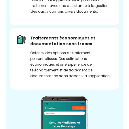
traitement avec une assistance à la gestion
des cas, y compris divers documents.
Traitements économiques et
documentation sans tracas
Obtenez des options de traitement
personnalisées. Des estimations
économiques et une expérience de
téléchargement et de traitement de
documentation sans tracas via l'application.