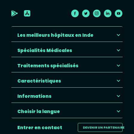
Les meilleurs hôpitaux en Inde
Spécialités Médicales
Traitements spécialisés
Caractéristiques
Informations
Choisir la langue
Entrer en contact
DEVENIR UN PARTENAIRE