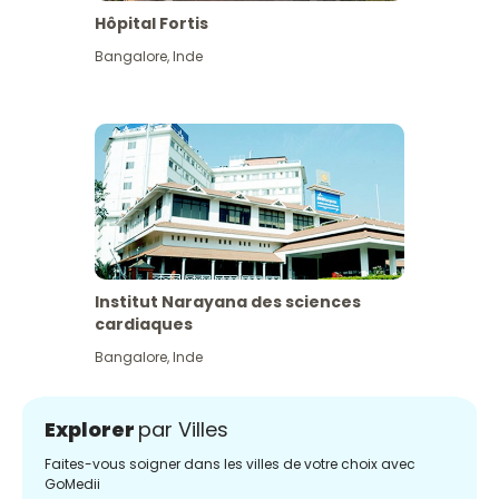
Hôpital Fortis
Bangalore
,
Inde
Institut Narayana des sciences
cardiaques
Bangalore
,
Inde
Explorer
par Villes
Faites-vous soigner dans les villes de votre choix avec
GoMedii