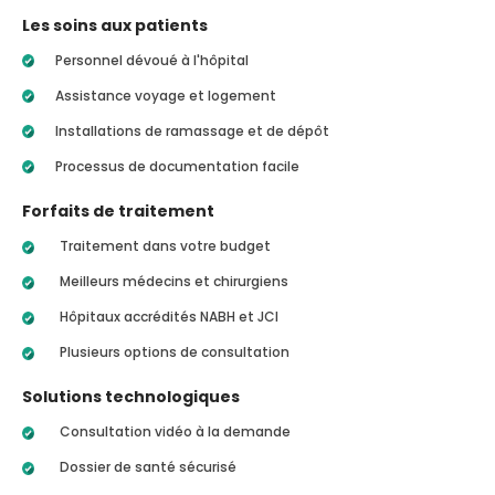
Les soins aux patients
Personnel dévoué à l'hôpital
Assistance voyage et logement
Installations de ramassage et de dépôt
Processus de documentation facile
Forfaits de traitement
Traitement dans votre budget
Meilleurs médecins et chirurgiens
Hôpitaux accrédités NABH et JCI
Plusieurs options de consultation
Solutions technologiques
Consultation vidéo à la demande
Dossier de santé sécurisé