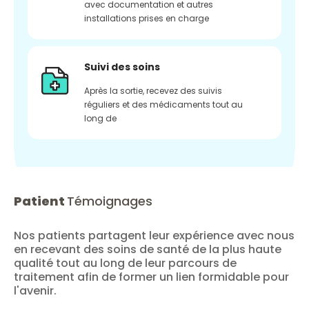
avec documentation et autres
installations prises en charge
Suivi des soins
Après la sortie, recevez des suivis
réguliers et des médicaments tout au
long de
Patient
Témoignages
Nos patients partagent leur expérience avec nous
en recevant des soins de santé de la plus haute
qualité tout au long de leur parcours de
traitement afin de former un lien formidable pour
l'avenir.