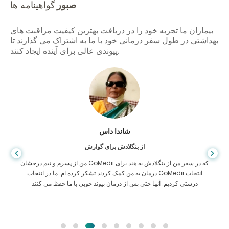
صبور
گواهینامه ها
بیماران ما تجربه خود را در دریافت بهترین کیفیت مراقبت های
بهداشتی در طول سفر درمانی خود با ما به اشتراک می گذارند تا
پیوندی عالی برای آینده ایجاد کنند.
شاندا داس
از بنگلادش برای گوارش
من از پسرم و تیم درخشان GoMedii که در سفر من از بنگلادش به هند برای
درمان به من کمک کردند تشکر کرده ام. ما در انتخاب GoMedii انتخاب
درستی کردیم. آنها حتی پس از درمان پیوند خوبی با ما حفظ می کنند