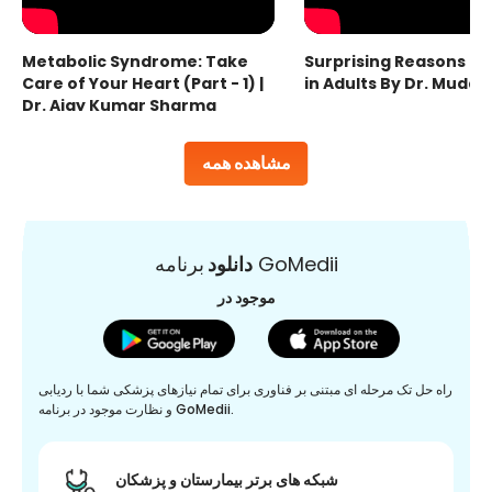
Metabolic Syndrome: Take
Surprising Reasons fo
Care of Your Heart (Part - 1) |
in Adults By Dr. Mudas
Dr. Ajay Kumar Sharma
مشاهده همه
برنامه GoMedii
دانلود
موجود در
راه حل تک مرحله ای مبتنی بر فناوری برای تمام نیازهای پزشکی شما با ردیابی
و نظارت موجود در برنامه GoMedii.
شبکه های برتر بیمارستان و پزشکان