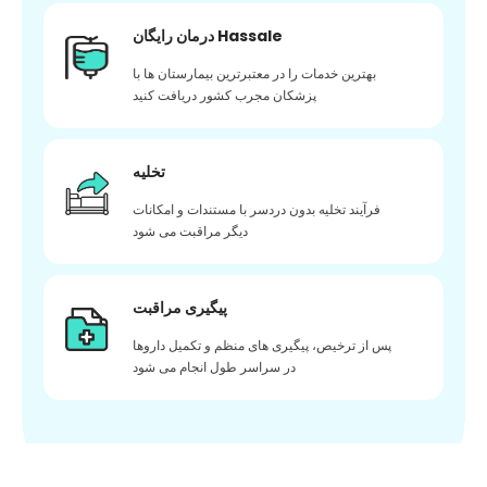
درمان رایگان Hassale
بهترین خدمات را در معتبرترین بیمارستان ها با
پزشکان مجرب کشور دریافت کنید
تخلیه
فرآیند تخلیه بدون دردسر با مستندات و امکانات
دیگر مراقبت می شود
پیگیری مراقبت
پس از ترخیص، پیگیری های منظم و تکمیل داروها
در سراسر طول انجام می شود