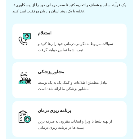
یک فرآیند ساده و شفاف را تجربه کنید تا سفر درمانی خود را از دیسکاوری تا
تخلیه با یک روند آسان و روان موفقیت آمیز کنید.
استعلام
سوالات مربوط به نگرانی درمانی خود را رها کنید و
تیم با شما تماس خواهد گرفت
مشاور پزشکی
تبادل مطمئن اطلاعات و کمک یک به یک توسط
مشاور پزشکی ما ارائه شده است
برنامه ریزی درمان
از تهیه بلیط تا ویزا و انتخاب مقرون به صرفه ترین
بسته ها در برنامه ریزی درمانی