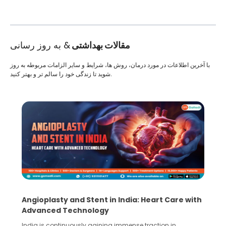
مقالات بهداشتی
& به روز رسانی
با آخرین اطلاعات در مورد درمان، روش ها، شرایط و سایر الزامات مربوطه به روز
شوید تا زندگی خود را سالم تر و بهتر کنید.
Angioplasty and Stent in India: Heart Care with
Advanced Technology
India is continuously gaining immense traction in