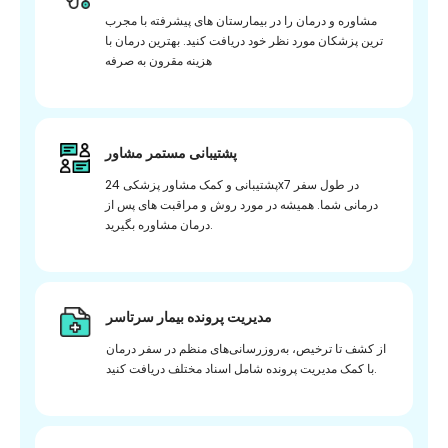
مشاوره و درمان را در بیمارستان های پیشرفته با مجرب
ترین پزشکان مورد نظر خود دریافت کنید. بهترین درمان با
هزینه مقرون به صرفه
پشتیبانی مستمر مشاور
پشتیبانی و کمک مشاور پزشکی 24x7 در طول سفر
درمانی شما. همیشه در مورد روش و مراقبت های پس از
درمان مشاوره بگیرید.
مدیریت پرونده بیمار سرتاسر
از کشف تا ترخیص، به‌روزرسانی‌های منظم در سفر درمان
با کمک مدیریت پرونده شامل اسناد مختلف دریافت کنید.