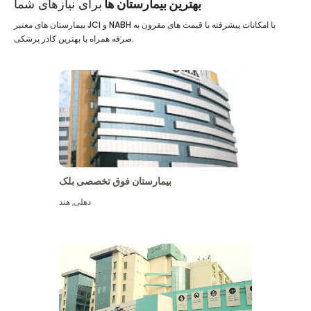
بهترین بیمارستان ها
برای نیازهای شما
بیمارستان های معتبر JCI و NABH با امکانات پیشرفته با قیمت های مقرون به
صرفه همراه با بهترین کادر پزشکی.
بیمارستان فوق تخصصی بلک
دهلی
,
هند