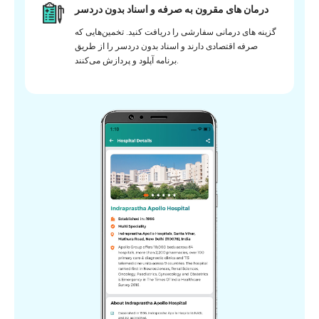
درمان های مقرون به صرفه و اسناد بدون دردسر
گزینه های درمانی سفارشی را دریافت کنید. تخمین‌هایی که
صرفه اقتصادی دارند و اسناد بدون دردسر را از طریق
برنامه آپلود و پردازش می‌کنند.