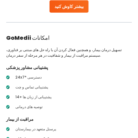
بیشتر کاوش کنید
امکانات
GoMedii
تسهیل درمان بیمار، و همچنین فعال کردن آن با راه حل های مبتنی بر فناوری،
سیستم مراقبت از بیمار و شفافیت در هر مرحله از سفر درمان.
پشتیبانی مشاور پزشکی
24x7* دسترسی
پشتیبانی تماس و چت
14+ پشتیبانی از زبان ها
توصیه های درمانی
مراقبت از بیمار
پرسنل متعهد در بیمارستان