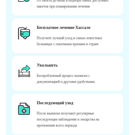
От билета до визы и подбора самых доступных
пакетов при планировании лечения
Бесплатное лечение Хассале
Получите лучший уход в самых известных
больницах с опытными врачами в стране
Увольнять
Беспроблемный процесс выписки с
документацией и другими удобствами.
Последующий уход
После выписки получают регулярные
последующие наблюдения и лекарства на
протяжении всего периода