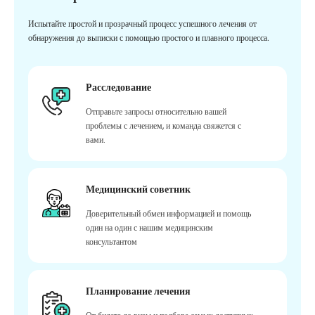
Испытайте простой и прозрачный процесс успешного лечения от
обнаружения до выписки с помощью простого и плавного процесса.
Расследование
Отправьте запросы относительно вашей
проблемы с лечением, и команда свяжется с
вами.
Медицинский советник
Доверительный обмен информацией и помощь
один на один с нашим медицинским
консультантом
Планирование лечения