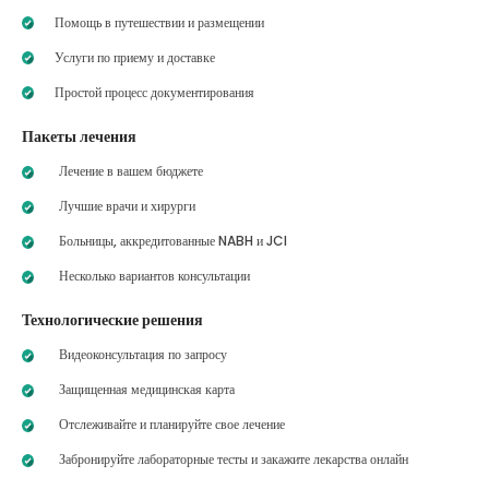
Помощь в путешествии и размещении
Услуги по приему и доставке
Простой процесс документирования
Пакеты лечения
Лечение в вашем бюджете
Лучшие врачи и хирурги
Больницы, аккредитованные NABH и JCI
Несколько вариантов консультации
Технологические решения
Видеоконсультация по запросу
Защищенная медицинская карта
Отслеживайте и планируйте свое лечение
Забронируйте лабораторные тесты и закажите лекарства онлайн