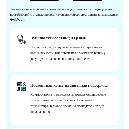
Технологическое универсальное решение для всех ваших медицинских
потребностей с отслеживанием и мониторингом, доступным в приложении
GoMedii.
Лучшие сети больниц и врачей
Получите консультацию и лечение в современных
больницах с самыми опытными врачами по вашему
делу. лучшее лечение по доступной цене.
Постоянная консультационная поддержка
Круглосуточная поддержка и помощь медицинского
консультанта во время лечения. Получайте
консультации в любое время по процедуре и уходу
после лечения.