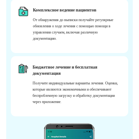
Комплексное ведение пациентов
От обнаружения до выписки получайте регулярные
обновления о ходе лечения с помощью помощи в
управлении случаем, включая различную
документацию.
Бюджетное лечение и бесплатная
документация
Получите индивидуальные варианты лечения. Оценки,
которые являются экономичными и обеспечивают
беспроблемную загрузку и обработку документации
через приложение.