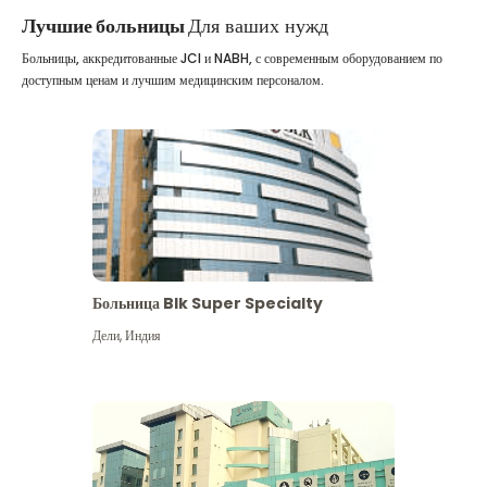
Лучшие больницы
Для ваших нужд
Больницы, аккредитованные JCI и NABH, с современным оборудованием по
доступным ценам и лучшим медицинским персоналом.
Больница Blk Super Specialty
Дели
,
Индия