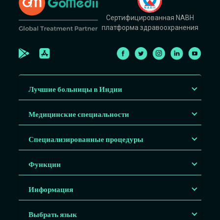
Сертифицированная NABH
платформа здравоохранения
Лучшие больницы в Индии
Медицинские специальности
Специализированные процедуры
Функции
Информация
Выбрать язык