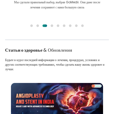
Мы сделали правильный выбор, выбрав GoMedii. Они даже после
лечения сохраняют с нами большую связь
Статьи о здоровье
& Обновления
Будьте в курсе последней информации о лечении, процедурах, условиях и
других соответствующих требованиях, чтобы сделать вашу жизнь здоровее и
лучше.