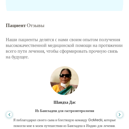
Пациент
Отзывы
Наши пациенты делятся с нами своим опытом получения
высококачественной медицинской помощи на протяжении
всего пути лечения, чтобы сформировать прочную связь
на будущее.
Шандха Дас
Из Бангладеш для гастроэнтерологии
Я поблагодарил своего сына и блестящую команду GoMedii, которые
помогли мне в моем путешествии из Бангладеш в Индию для лечения.