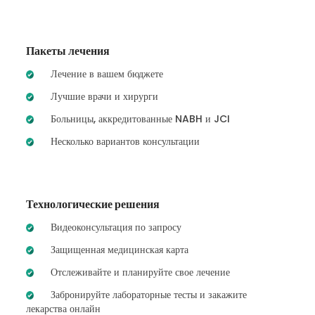
Пакеты лечения
Лечение в вашем бюджете
Лучшие врачи и хирурги
Больницы, аккредитованные NABH и JCI
Несколько вариантов консультации
Технологические решения
Видеоконсультация по запросу
Защищенная медицинская карта
Отслеживайте и планируйте свое лечение
Забронируйте лабораторные тесты и закажите
лекарства онлайн