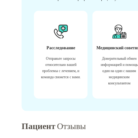
Расследование
Медицинский советн
Отправьте запросы
Доверительный обмен
относительно вашей
информацией и помощь
проблемы с лечением, и
один на один с нашим
команда свяжется с вами.
медицинским
консультантом
Пациент
Отзывы