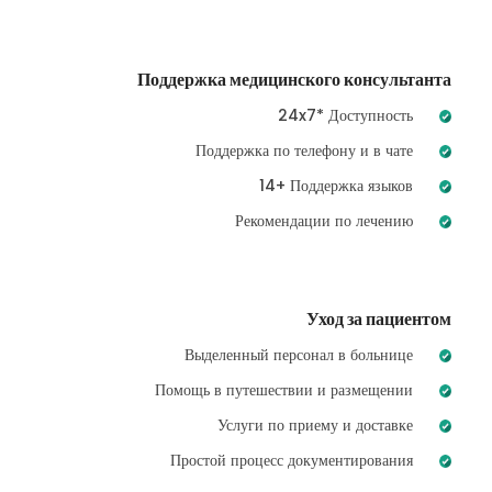
Поддержка медицинского консультанта
24x7* Доступность
Поддержка по телефону и в чате
14+ Поддержка языков
Рекомендации по лечению
Уход за пациентом
Выделенный персонал в больнице
Помощь в путешествии и размещении
Услуги по приему и доставке
Простой процесс документирования