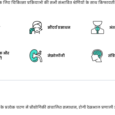
े के लिए चिकित्सा प्रक्रियाओं की सभी संभावित श्रेणियों के साथ किफाय
ी
सौंदर्य प्रसाधन
अंत
फ और
नेफ्रोलॉजी
तंत्
टी
प्रत्येक चरण में प्रौद्योगिकी संचालित समाधान, रोगी देखभाल प्रणाली