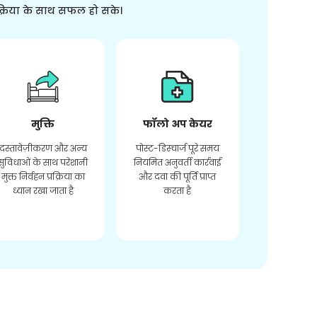
क्रिया के साथ सफल हो सके।
मुक्ति
फॉलो अप केयर
दस्तावेज़ीकरण और अन्य
पोस्ट-डिस्चार्ज पूरे समय
सुविधाओं के साथ परेशानी
नियमित अनुवर्ती कार्रवाई
मुक्त निर्वहन प्रक्रिया का
और दवा की पूर्ति प्राप्त
ध्यान रखा जाता है
करता है