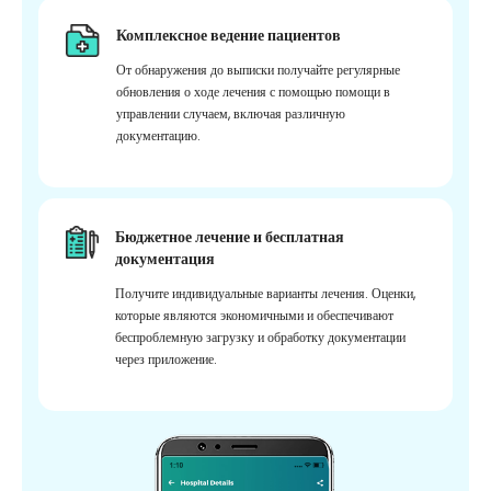
Комплексное ведение пациентов
От обнаружения до выписки получайте регулярные
обновления о ходе лечения с помощью помощи в
управлении случаем, включая различную
документацию.
Бюджетное лечение и бесплатная
документация
Получите индивидуальные варианты лечения. Оценки,
которые являются экономичными и обеспечивают
беспроблемную загрузку и обработку документации
через приложение.