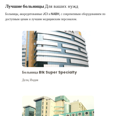
Лучшие больницы
Для ваших нужд
Больницы, аккредитованные JCI и NABH, с современным оборудованием по
доступным ценам и лучшим медицинским персоналом.
Больница Blk Super Specialty
Дели
,
Индия