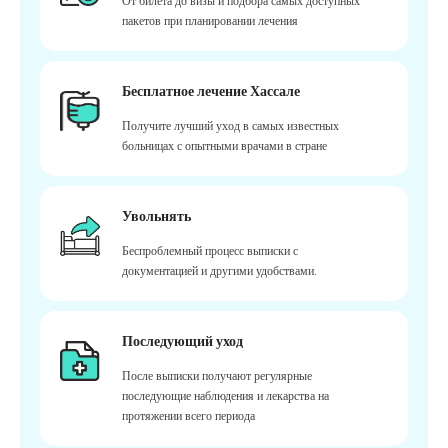
От билета до визы и подбора самых доступных
пакетов при планировании лечения
Бесплатное лечение Хассале
Получите лучший уход в самых известных
больницах с опытными врачами в стране
Увольнять
Беспроблемный процесс выписки с
документацией и другими удобствами.
Последующий уход
После выписки получают регулярные
последующие наблюдения и лекарства на
протяжении всего периода