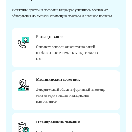
Испытайте простой и прозрачный процесс успешного лечения от
обнаружения до выписки с помощью простого и плавного процесса.
Расследование
Отправьте запросы относительно вашей
проблемы с лечением, и команда свяжется с
вами.
Медицинский советник
Доверительный обмен информацией и помощь
один на один с нашим медицинским
консультантом
Планирование лечения