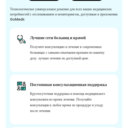
Технологическое универсальное решение для всех ваших медицинских
потребностей с отслеживанием и мониторингом, доступным в приложении
GoMedii.
Лучшие сети больниц и врачей
Получите консультацию и лечение в современных
больницах с самыми опытными врачами по вашему
делу. лучшее лечение по доступной цене.
Постоянная консультационная поддержка
Круглосуточная поддержка и помощь медицинского
консультанта во время лечения. Получайте
консультации в любое время по процедуре и уходу
после лечения.