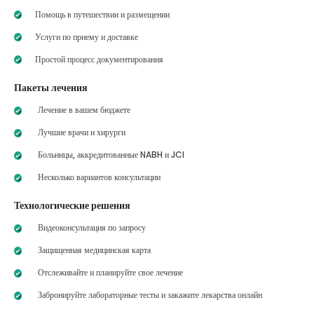
Помощь в путешествии и размещении
Услуги по приему и доставке
Простой процесс документирования
Пакеты лечения
Лечение в вашем бюджете
Лучшие врачи и хирурги
Больницы, аккредитованные NABH и JCI
Несколько вариантов консультации
Технологические решения
Видеоконсультация по запросу
Защищенная медицинская карта
Отслеживайте и планируйте свое лечение
Забронируйте лабораторные тесты и закажите лекарства онлайн