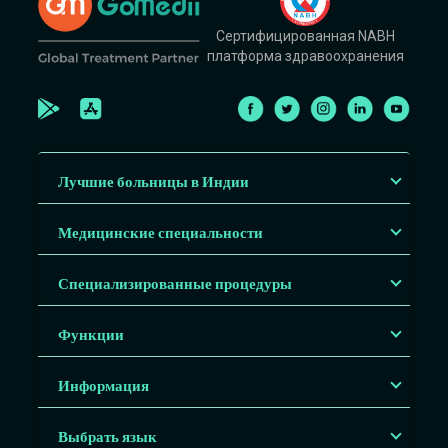
Сертифицированная NABH
платформа здравоохранения
Лучшие больницы в Индии
Медицинские специальности
Специализированные процедуры
Функции
Информация
Выбрать язык