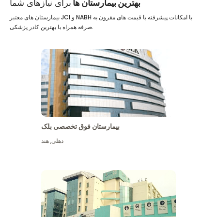
بهترین بیمارستان ها
برای نیازهای شما
بیمارستان های معتبر JCI و NABH با امکانات پیشرفته با قیمت های مقرون به
صرفه همراه با بهترین کادر پزشکی.
بیمارستان فوق تخصصی بلک
دهلی
,
هند