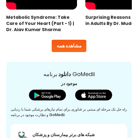
Metabolic Syndrome: Take
Surprising Reasons fo
Care of Your Heart (Part - 1) |
in Adults By Dr. Mudas
Dr. Ajay Kumar Sharma
مشاهده همه
برنامه GoMedii
دانلود
موجود در
راه حل تک مرحله ای مبتنی بر فناوری برای تمام نیازهای پزشکی شما با ردیابی
و نظارت موجود در برنامه GoMedii.
شبکه های برتر بیمارستان و پزشکان