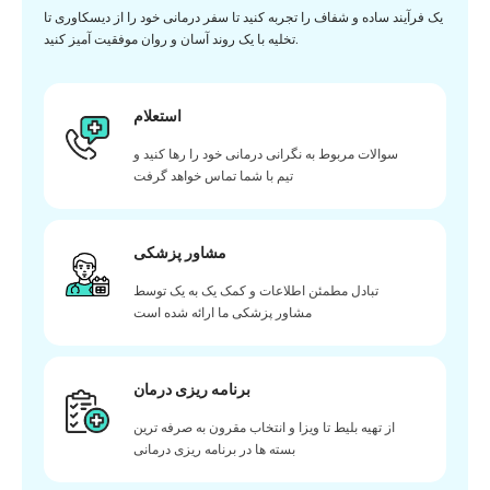
یک فرآیند ساده و شفاف را تجربه کنید تا سفر درمانی خود را از دیسکاوری تا
تخلیه با یک روند آسان و روان موفقیت آمیز کنید.
استعلام
سوالات مربوط به نگرانی درمانی خود را رها کنید و
تیم با شما تماس خواهد گرفت
مشاور پزشکی
تبادل مطمئن اطلاعات و کمک یک به یک توسط
مشاور پزشکی ما ارائه شده است
برنامه ریزی درمان
از تهیه بلیط تا ویزا و انتخاب مقرون به صرفه ترین
بسته ها در برنامه ریزی درمانی