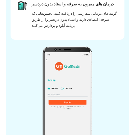
درمان های مقرون به صرفه و اسناد بدون دردسر
گزینه های درمانی سفارشی را دریافت کنید. تخمین‌هایی که
صرفه اقتصادی دارند و اسناد بدون دردسر را از طریق
برنامه آپلود و پردازش می‌کنند.