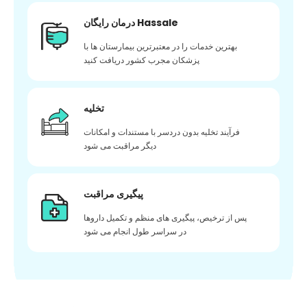
درمان رایگان Hassale
بهترین خدمات را در معتبرترین بیمارستان ها با
پزشکان مجرب کشور دریافت کنید
تخلیه
فرآیند تخلیه بدون دردسر با مستندات و امکانات
دیگر مراقبت می شود
پیگیری مراقبت
پس از ترخیص، پیگیری های منظم و تکمیل داروها
در سراسر طول انجام می شود