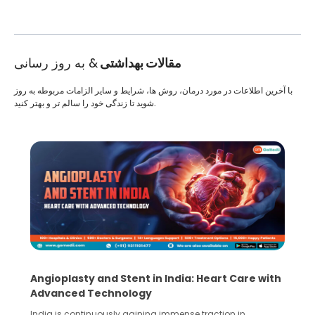
مقالات بهداشتی
& به روز رسانی
با آخرین اطلاعات در مورد درمان، روش ها، شرایط و سایر الزامات مربوطه به روز
شوید تا زندگی خود را سالم تر و بهتر کنید.
Angioplasty and Stent in India: Heart Care with
Advanced Technology
India is continuously gaining immense traction in