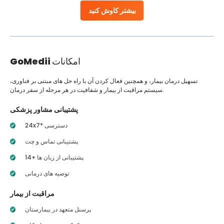
بیشتر کاوش کنید
امکانات
GoMedii
تسهیل درمان بیمار، و همچنین فعال کردن آن با راه حل های مبتنی بر فناوری،
سیستم مراقبت از بیمار و شفافیت در هر مرحله از سفر درمان.
پشتیبانی مشاور پزشکی
24x7* دسترسی
پشتیبانی تماس و چت
14+ پشتیبانی از زبان ها
توصیه های درمانی
مراقبت از بیمار
پرسنل متعهد در بیمارستان