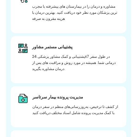
مشاوره و درمان را در بیمارستان های پیشرفته با مجرب
ترین پزشکان مورد نظر خود دریافت کنید. بهترین درمان با
هزینه مقرون به صرفه
پشتیبانی مستمر مشاور
پشتیبانی و کمک مشاور پزشکی 24x7 در طول سفر
درمانی شما. همیشه در مورد روش و مراقبت های پس از
درمان مشاوره بگیرید.
مدیریت پرونده بیمار سرتاسر
از کشف تا ترخیص، به‌روزرسانی‌های منظم در سفر درمان
با کمک مدیریت پرونده شامل اسناد مختلف دریافت کنید.