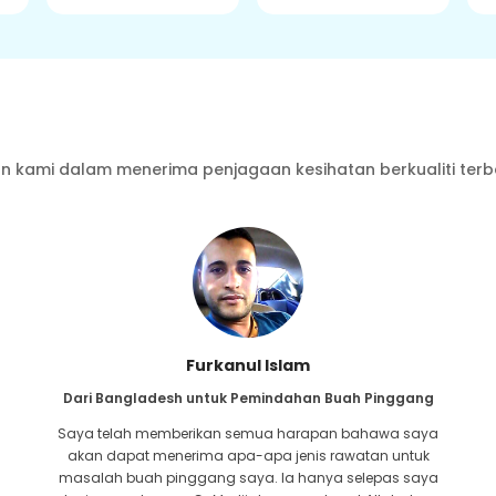
 kami dalam menerima penjagaan kesihatan berkualiti terb
Furkanul Islam
Dari Bangladesh untuk Pemindahan Buah Pinggang
Saya telah memberikan semua harapan bahawa saya
akan dapat menerima apa-apa jenis rawatan untuk
masalah buah pinggang saya. Ia hanya selepas saya