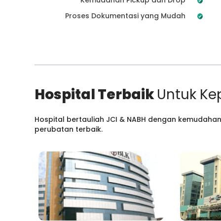
Proses Dokumentasi yang Mudah
Hospital Terbaik
Untuk Ke
Hospital bertauliah JCI & NABH dengan kemudahan
perubatan terbaik.