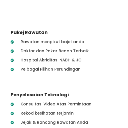
Pakej Rawatan
Rawatan mengikut bajet anda
Doktor dan Pakar Bedah Terbaik
Hospital Akriditasi NABH & JCI
Pelbagai Pilihan Perundingan
Penyelesaian Teknologi
Konsultasi Video Atas Permintaan
Rekod kesihatan terjamin
Jejak & Rancang Rawatan Anda