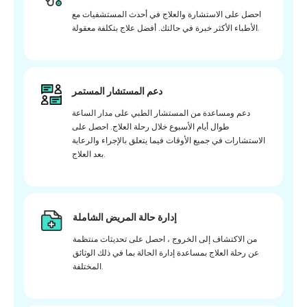
احصل على الاستشارة والعلاج في أحدث المستشفيات مع
الأطباء الأكثر خبرة في حالتك. أفضل علاج بتكلفة معقولة.
دعم المستشار المستمر
دعم ومساعدة من المستشار الطبي على مدار الساعة
طوال أيام الأسبوع خلال رحلة العلاج. احصل على
الاستشارات في جميع الأوقات فيما يتعلق بالإجراء والرعاية
بعد العلاج.
إدارة حالة المريض الشاملة
من الاكتشاف إلى الخروج ، احصل على تحديثات منتظمة
عن رحلة العلاج بمساعدة إدارة الحالة بما في ذلك الوثائق
المختلفة.