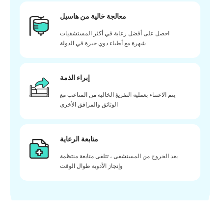
معالجة خالية من هاسيل
احصل على أفضل رعاية في أكثر المستشفيات
شهرة مع أطباء ذوي خبرة في الدولة
إبراء الذمة
يتم الاعتناء بعملية التفريغ الخالية من المتاعب مع
الوثائق والمرافق الأخرى
متابعة الرعاية
بعد الخروج من المستشفى ، تتلقى متابعة منتظمة
وإنجاز الأدوية طوال الوقت