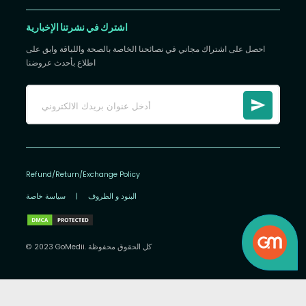
اشترك في نشرتنا الإخبارية
احصل على اشتراك مجاني في نصائحنا الخاصة بالصحة واللياقة وابق على
اطلاع بأحدث عروضنا
Refund/Return/Exchange Policy
البنود و الظروف
|
سياسة خاصة
© 2023 GoMedii. كل الحقوق محفوظة