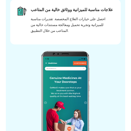
علاجات مناسبة للميزانية ووثائق خالية من المتاعب
احصل على خيارات العلاج المخصصة. تقديرات مناسبة
للميزانية وتجربة تحميل ومعالجة مستندات خالية من
المتاعب من خلال التطبيق.