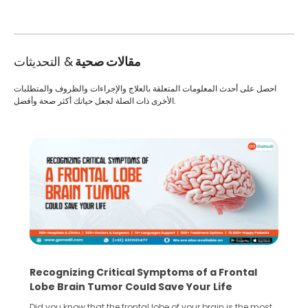
مقالات صحية
& التحديثات
احصل على أحدث المعلومات المتعلقة بالعلاج والإجراءات والظروف والمتطلبات
الأخرى ذات الصلة لجعل حياتك أكثر صحة وأفضل.
Recognizing Critical Symptoms of a Frontal
Lobe Brain Tumor Could Save Your Life
Did you know that the frontal lobe of your brain is the most