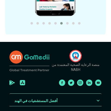
منصة الرعاية الصحية المعتمدة من
NABH
أفضل المستشفيات في الهند