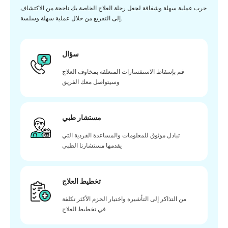
جرب عملية سهلة وشفافة لجعل رحلة العلاج الخاصة بك ناجحة من الاكتشاف
إلى التفريغ من خلال عملية سهلة وسلسة.
سؤال
قم بإسقاط الاستفسارات المتعلقة بمخاوف العلاج
وسيتواصل معك الفريق
مستشار طبي
تبادل موثوق للمعلومات والمساعدة الفردية التي
يقدمها مستشارنا الطبي
تخطيط العلاج
من التذاكر إلى التأشيرة واختيار الحزم الأكثر تكلفة
في تخطيط العلاج