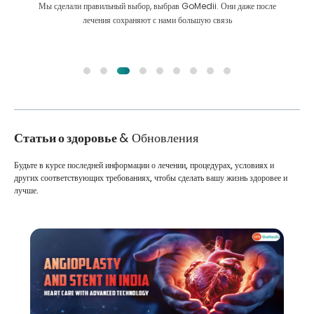
Мы сделали правильный выбор, выбрав GoMedii. Они даже после
лечения сохраняют с нами большую связь
Статьи о здоровье
& Обновления
Будьте в курсе последней информации о лечении, процедурах, условиях и
других соответствующих требованиях, чтобы сделать вашу жизнь здоровее и
лучше.