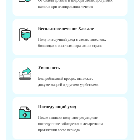
От билета до визы и подбора самых доступных
пакетов при планировании лечения
Бесплатное лечение Хассале
Получите лучший уход в самых известных
больницах с опытными врачами в стране
Увольнять
Беспроблемный процесс выписки с
документацией и другими удобствами.
Последующий уход
После выписки получают регулярные
последующие наблюдения и лекарства на
протяжении всего периода