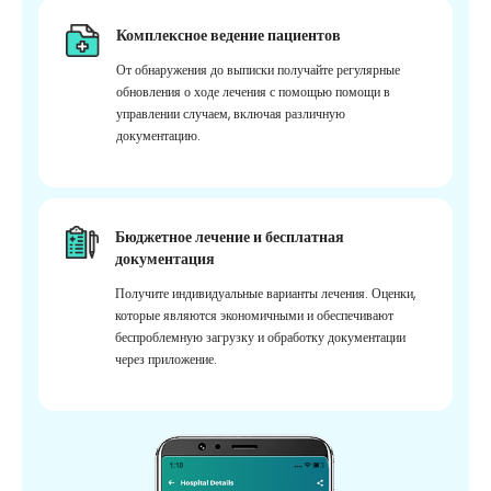
Комплексное ведение пациентов
От обнаружения до выписки получайте регулярные
обновления о ходе лечения с помощью помощи в
управлении случаем, включая различную
документацию.
Бюджетное лечение и бесплатная
документация
Получите индивидуальные варианты лечения. Оценки,
которые являются экономичными и обеспечивают
беспроблемную загрузку и обработку документации
через приложение.