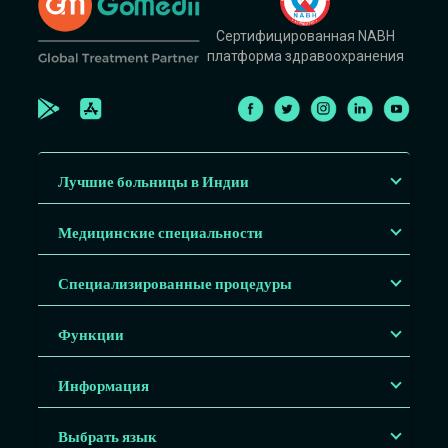
Сертифицированная NABH
платформа здравоохранения
Лучшие больницы в Индии
Медицинские специальности
Специализированные процедуры
Функции
Информация
Выбрать язык