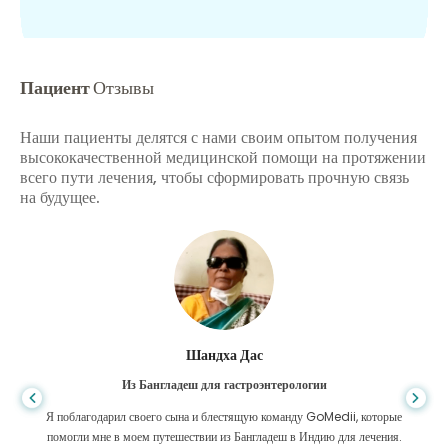
Пациент
Отзывы
Наши пациенты делятся с нами своим опытом получения
высококачественной медицинской помощи на протяжении
всего пути лечения, чтобы сформировать прочную связь
на будущее.
Шандха Дас
Из Бангладеш для гастроэнтерологии
Я поблагодарил своего сына и блестящую команду GoMedii, которые
помогли мне в моем путешествии из Бангладеш в Индию для лечения.