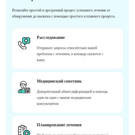
Испытайте простой и прозрачный процесс успешного лечения от
обнаружения до выписки с помощью простого и плавного процесса.
Расследование
Отправьте запросы относительно вашей
проблемы с лечением, и команда свяжется с
вами.
Медицинский советник
Доверительный обмен информацией и помощь
один на один с нашим медицинским
консультантом
Планирование лечения