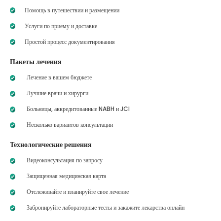
Помощь в путешествии и размещении
Услуги по приему и доставке
Простой процесс документирования
Пакеты лечения
Лечение в вашем бюджете
Лучшие врачи и хирурги
Больницы, аккредитованные NABH и JCI
Несколько вариантов консультации
Технологические решения
Видеоконсультация по запросу
Защищенная медицинская карта
Отслеживайте и планируйте свое лечение
Забронируйте лабораторные тесты и закажите лекарства онлайн