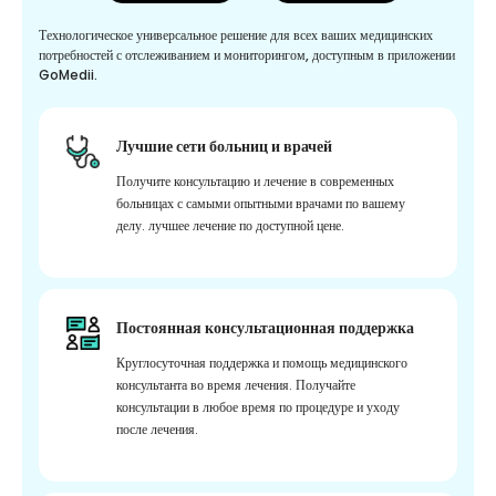
Технологическое универсальное решение для всех ваших медицинских
потребностей с отслеживанием и мониторингом, доступным в приложении
GoMedii.
Лучшие сети больниц и врачей
Получите консультацию и лечение в современных
больницах с самыми опытными врачами по вашему
делу. лучшее лечение по доступной цене.
Постоянная консультационная поддержка
Круглосуточная поддержка и помощь медицинского
консультанта во время лечения. Получайте
консультации в любое время по процедуре и уходу
после лечения.