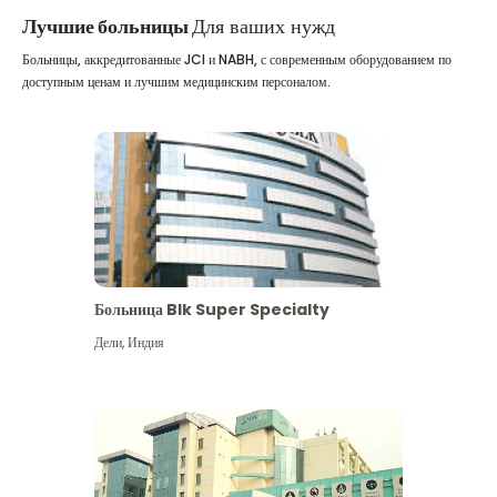
Лучшие больницы
Для ваших нужд
Больницы, аккредитованные JCI и NABH, с современным оборудованием по
доступным ценам и лучшим медицинским персоналом.
Больница Blk Super Specialty
Дели
,
Индия