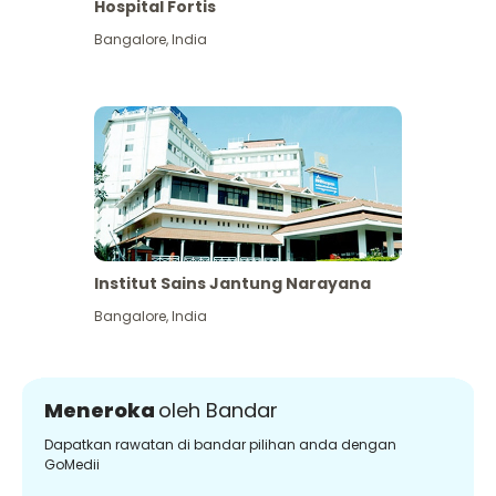
Hospital Fortis
Bangalore
,
India
Institut Sains Jantung Narayana
Bangalore
,
India
Meneroka
oleh Bandar
Dapatkan rawatan di bandar pilihan anda dengan
GoMedii