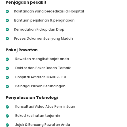
Penjagaan pesakit
Kakitangan yang berdedikasi di Hospital
Bantuan perjalanan & penginapan
Kemudahan Pickup dan Drop
Proses Dokumentasi yang Mudah
Pakej Rawatan
Rawatan mengikut bajet anda
Doktor dan Pakar Bedah Terbaik
Hospital Akriditasi NABH & JCI
Pelbagai Pilihan Perundingan
Penyelesaian Teknologi
Konsultasi Video Atas Permintaan
Rekod kesihatan terjamin
Jejak & Rancang Rawatan Anda