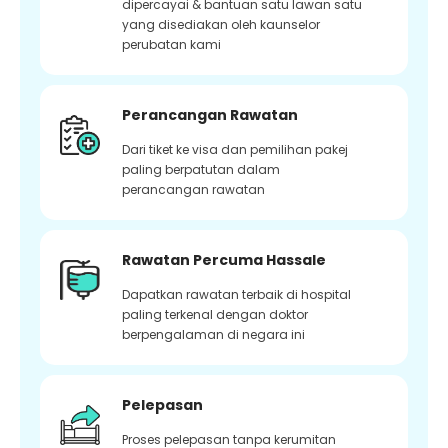
dipercayai & bantuan satu lawan satu
yang disediakan oleh kaunselor
perubatan kami
Perancangan Rawatan
Dari tiket ke visa dan pemilihan pakej
paling berpatutan dalam
perancangan rawatan
Rawatan Percuma Hassale
Dapatkan rawatan terbaik di hospital
paling terkenal dengan doktor
berpengalaman di negara ini
Pelepasan
Proses pelepasan tanpa kerumitan