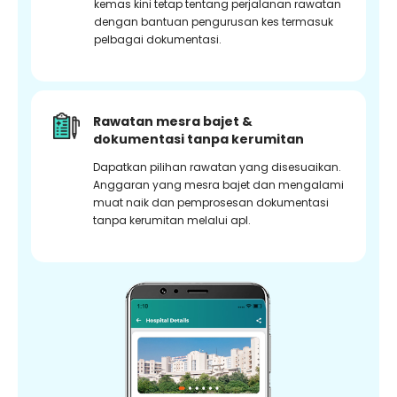
kemas kini tetap tentang perjalanan rawatan
dengan bantuan pengurusan kes termasuk
pelbagai dokumentasi.
Rawatan mesra bajet &
dokumentasi tanpa kerumitan
Dapatkan pilihan rawatan yang disesuaikan.
Anggaran yang mesra bajet dan mengalami
muat naik dan pemprosesan dokumentasi
tanpa kerumitan melalui apl.