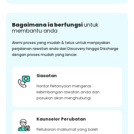
Bagaimana ia berfungsi
untuk
membantu anda
Alami proses yang mudah & telus untuk menjayakan
perjalanan rawatan anda dari Discovery hingga Discharge
dengan proses mudah yang lancar.
Siasatan
Hantar Pertanyaan mengenai
kebimbangan rawatan anda dan
pasukan akan menghubungi
Kaunselor Perubatan
Pertukaran maklumat yang boleh