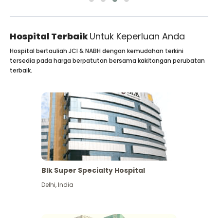
Hospital Terbaik
Untuk Keperluan Anda
Hospital bertauliah JCI & NABH dengan kemudahan terkini
tersedia pada harga berpatutan bersama kakitangan perubatan
terbaik.
Blk Super Specialty Hospital
Delhi
,
India