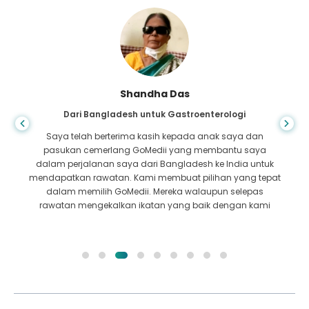
Shandha Das
Dari Bangladesh untuk Gastroenterologi
Saya telah berterima kasih kepada anak saya dan
pasukan cemerlang GoMedii yang membantu saya
dalam perjalanan saya dari Bangladesh ke India untuk
mendapatkan rawatan. Kami membuat pilihan yang tepat
dalam memilih GoMedii. Mereka walaupun selepas
rawatan mengekalkan ikatan yang baik dengan kami