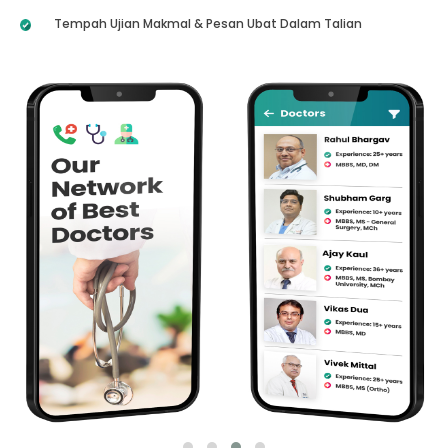
Tempah Ujian Makmal & Pesan Ubat Dalam Talian