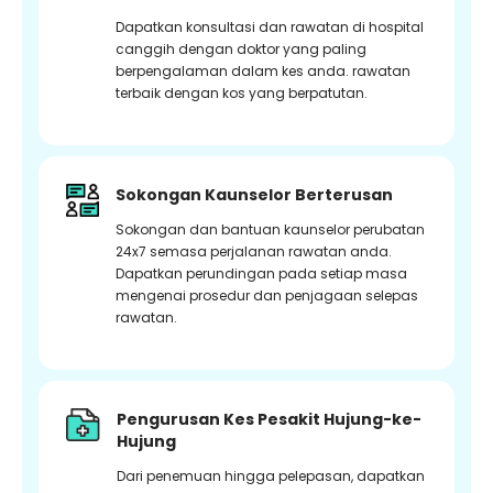
Dapatkan konsultasi dan rawatan di hospital
canggih dengan doktor yang paling
berpengalaman dalam kes anda. rawatan
terbaik dengan kos yang berpatutan.
Sokongan Kaunselor Berterusan
Sokongan dan bantuan kaunselor perubatan
24x7 semasa perjalanan rawatan anda.
Dapatkan perundingan pada setiap masa
mengenai prosedur dan penjagaan selepas
rawatan.
Pengurusan Kes Pesakit Hujung-ke-
Hujung
Dari penemuan hingga pelepasan, dapatkan