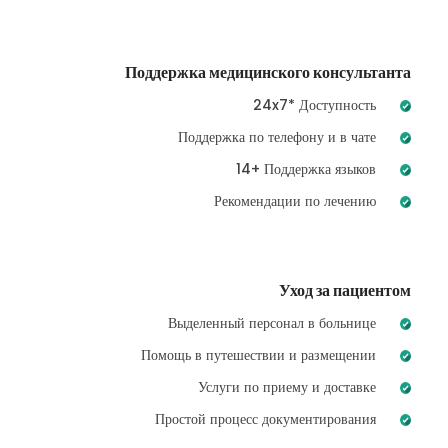
Поддержка медицинского консультанта
24x7* Доступность
Поддержка по телефону и в чате
14+ Поддержка языков
Рекомендации по лечению
Уход за пациентом
Выделенный персонал в больнице
Помощь в путешествии и размещении
Услуги по приему и доставке
Простой процесс документирования