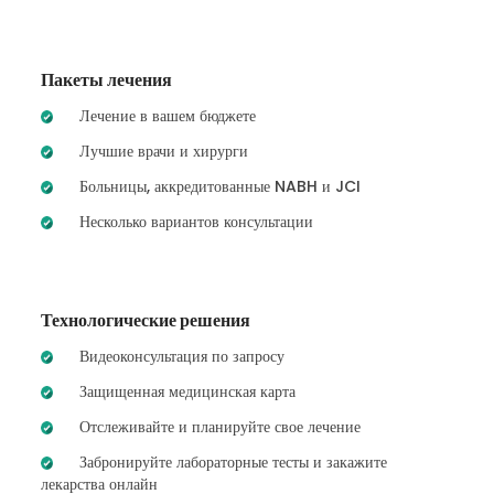
Пакеты лечения
Лечение в вашем бюджете
Лучшие врачи и хирурги
Больницы, аккредитованные NABH и JCI
Несколько вариантов консультации
Технологические решения
Видеоконсультация по запросу
Защищенная медицинская карта
Отслеживайте и планируйте свое лечение
Забронируйте лабораторные тесты и закажите
лекарства онлайн