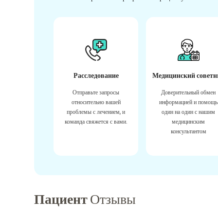
Расследование
Медицинский советн
Отправьте запросы
Доверительный обмен
относительно вашей
информацией и помощь
проблемы с лечением, и
один на один с нашим
команда свяжется с вами.
медицинским
консультантом
Пациент
Отзывы