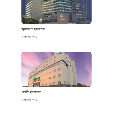
অ্যাপোলো হাসপাতাল
ব্যাঙ্গালোর
,
ভারত
আরো দেখুন
ফোর্টিস হাসপাতাল
ব্যাঙ্গালোর
,
ভারত