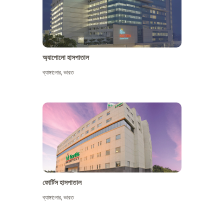
অ্যাপোলো হাসপাতাল
ব্যাঙ্গালোর
,
ভারত
আরো দেখুন
ফোর্টিস হাসপাতাল
ব্যাঙ্গালোর
,
ভারত