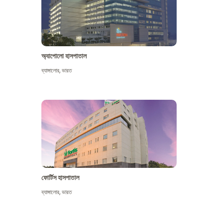
অ্যাপোলো হাসপাতাল
ব্যাঙ্গালোর
,
ভারত
আরো দেখুন
ফোর্টিস হাসপাতাল
ব্যাঙ্গালোর
,
ভারত