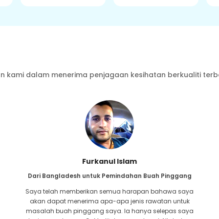
 kami dalam menerima penjagaan kesihatan berkualiti terb
Furkanul Islam
Dari Bangladesh untuk Pemindahan Buah Pinggang
Saya telah memberikan semua harapan bahawa saya
akan dapat menerima apa-apa jenis rawatan untuk
masalah buah pinggang saya. Ia hanya selepas saya