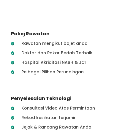
Pakej Rawatan
Rawatan mengikut bajet anda
Doktor dan Pakar Bedah Terbaik
Hospital Akriditasi NABH & JCI
Pelbagai Pilihan Perundingan
Penyelesaian Teknologi
Konsultasi Video Atas Permintaan
Rekod kesihatan terjamin
Jejak & Rancang Rawatan Anda