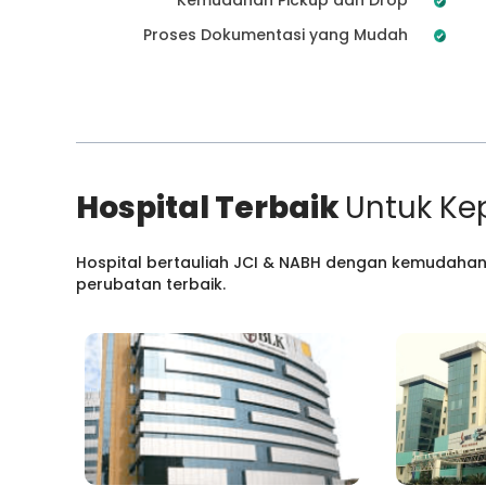
Proses Dokumentasi yang Mudah
Hospital Terbaik
Untuk Ke
Hospital bertauliah JCI & NABH dengan kemudahan
perubatan terbaik.