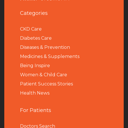
Categories
CKD Care
Diabetes Care
Diseases & Prevention
Medicines & Supplements
Being Inspire
Women & Child Care
Patient Success Stories
Health News
For Patients
Doctors Search