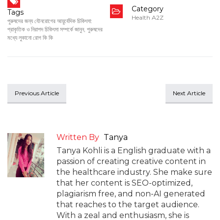
Category
Tags
Health A2Z
পুরুষদের জন্য যৌনরোগের আয়ুর্বেদিক চিকিৎসা:
প্রাকৃতিক ও নিরাপদ চিকিৎসা সম্পর্কে জানুন
,
পুরুষদের
মধ্যে লুকানো রোগ কি কি
Previous Article
Next Article
Written By
Tanya
Tanya Kohli is a English graduate with a
passion of creating creative content in
the healthcare industry. She make sure
that her content is SEO-optimized,
plagiarism free, and non-AI generated
that reaches to the target audience.
With a zeal and enthusiasm, she is