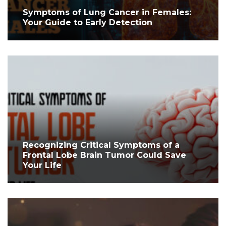
Symptoms of Lung Cancer in Females:
Your Guide to Early Detection
Recognizing Critical Symptoms of a
Frontal Lobe Brain Tumor Could Save
Your Life