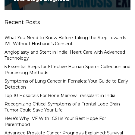
Recent Posts
What You Need to Know Before Taking the Step Towards
IVF Without Husband’s Consent
Angioplasty and Stent in India: Heart Care with Advanced
Technology
5 Essential Steps for Effective Human Sperm Collection and
Processing Methods
Symptoms of Lung Cancer in Females: Your Guide to Early
Detection
Top 10 Hospitals For Bone Marrow Transplant in India
Recognizing Critical Symptoms of a Frontal Lobe Brain
Tumor Could Save Your Life
Here’s Why IVF With ICSI is Your Best Hope For
Parenthood
Advanced Prostate Cancer Prognosis Explained: Survival