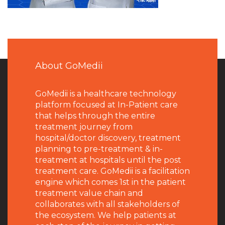
About GoMedii
GoMedii is a healthcare technology
platform focused at In-Patient care
that helps through the entire
treatment journey from
hospital/doctor discovery, treatment
planning to pre-treatment & in-
treatment at hospitals until the post
treatment care. GoMedii is a facilitation
engine which comes 1st in the patient
treatment value chain and
collaborates with all stakeholders of
the ecosystem. We help patients at