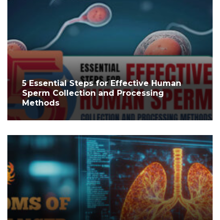
5 Essential Steps for Effective Human
Sperm Collection and Processing
Methods