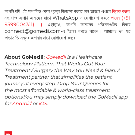
আপনি যদি এই সম্পর্কিত কোন প্রশ্ন জিজ্ঞাসা করতে চান তাহলে এখানে
ক্লিক করুন
.
এছাড়াও আপনি আমাদের সাথে WhatsApp এ যোগাযোগ করতে
পারেন (+91
9599004311) ।
এছাড়াও, আপনি আমাদের পরিষেবাগুলির বিষয়ে
connect@gomedii.com-এ ইমেল করতে পারেন। আমাদের দল যত
তাড়াতাড়ি সম্ভব আপনার সাথে যোগাযোগ করবে।
About GoMedii:
GoMedii
is a Healthcare
Technology Platform That Works Out Your
Treatment / Surgery the Way You Need & Plan. A
Treatment partner that simplifies the patient
journey at every step. Drop Your Queries for
the most affordable & world-class treatment
options.You may simply download the GoMedii app
for
Android
or
iOS
.