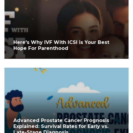
Here's Why IVF With ICSI is Your Best
Hope For Parenthood
Advanced Prostate Cancer Prognosis
Explained: Survival Rates for Early vs.
Late-Stage Diagnosis