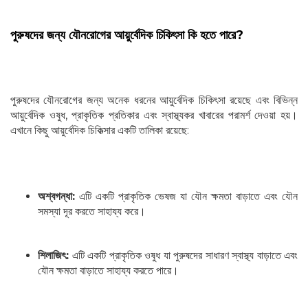
পুরুষদের জন্য যৌনরোগের আয়ুর্বেদিক চিকিৎসা কি হতে পারে?
পুরুষদের যৌনরোগের জন্য অনেক ধরনের আয়ুর্বেদিক চিকিৎসা রয়েছে এবং বিভিন্ন
আয়ুর্বেদিক ওষুধ, প্রাকৃতিক প্রতিকার এবং স্বাস্থ্যকর খাবারের পরামর্শ দেওয়া হয়।
এখানে কিছু আয়ুর্বেদিক চিকিত্সার একটি তালিকা রয়েছে:
অশ্বগন্ধা:
এটি একটি প্রাকৃতিক ভেষজ যা যৌন ক্ষমতা বাড়াতে এবং যৌন
সমস্যা দূর করতে সাহায্য করে।
শিলাজিৎ:
এটি একটি প্রাকৃতিক ওষুধ যা পুরুষদের সাধারণ স্বাস্থ্য বাড়াতে এবং
যৌন ক্ষমতা বাড়াতে সাহায্য করতে পারে।