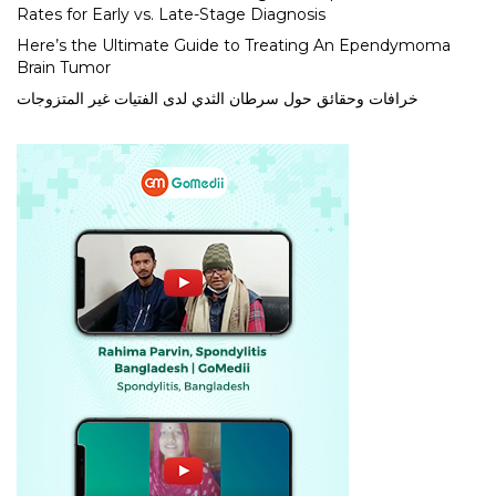
Rates for Early vs. Late-Stage Diagnosis
Here’s the Ultimate Guide to Treating An Ependymoma
Brain Tumor
خرافات وحقائق حول سرطان الثدي لدى الفتيات غير المتزوجات