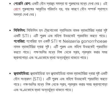
পেরোনি রোগ:
একটি যৌন স্বাস্থ্য সমস্যা যা পুরুষদের মধ্যে দেখা দেয়। এই
রোগে
পুরুষাঙ্গের আকৃতির পরিবর্তন হয়, যার কারণে যৌন সম্পর্ক স্থাপনে
সমস্যা দেখা দেয়।
সিফিলিস:
সিফিলিস হল ট্রেপোনেমা প্যালিডাম নামক ব্যাকটেরিয়া দ্বারা সৃষ্ট
একটি STI। এটি পুরুষ এবং মহিলা উভয়কেই প্রভাবিত করতে পারে।
গনোরিয়া:
গনোরিয়া হল একটি STI যা Neisseria gonorrhoeae
নামক ব্যাকটেরিয়া দ্বারা সৃষ্ট। এটি পুরুষ এবং মহিলা উভয়কেই প্রভাবিত
করতে পারে। লক্ষণগুলির মধ্যে লিঙ্গ থেকে স্রাব, প্রস্রাব করার সময়
জ্বালাপোড়া এবং অণ্ডকোষে ব্যথা অন্তর্ভুক্ত থাকতে পারে।
ক্ল্যামাইডিয়া:
ক্ল্যামাইডিয়া হল ক্ল্যামাইডিয়া নামক ব্যাকটেরিয়া দ্বারা সৃষ্ট একটি
যৌন সংক্রমণ (STI)। এটি পুরুষ এবং মহিলা উভয়কেই প্রভাবিত করতে
পারে। লক্ষণগুলির মধ্যে লিঙ্গ থেকে স্রাব, প্রস্রাব করার সময় জ্বালাপোড়া
এবং অণ্ডকোষে ব্যথা অন্তর্ভুক্ত থাকতে পারে।