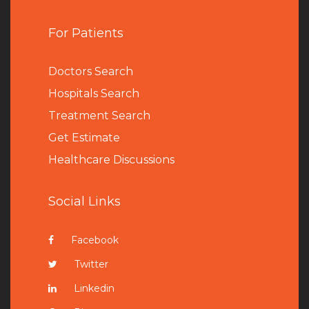
For Patients
Doctors Search
Hospitals Search
Treatment Search
Get Estimate
Healthcare Discussions
Social Links
Facebook
Twitter
Linkedin