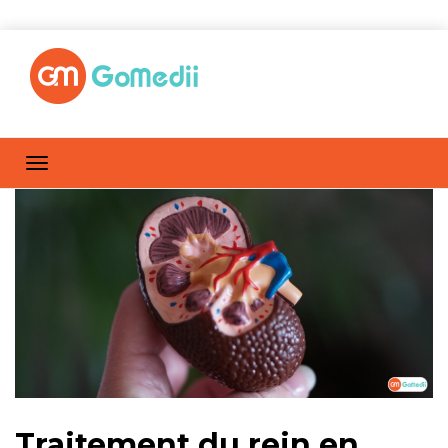
Traitement du rein en