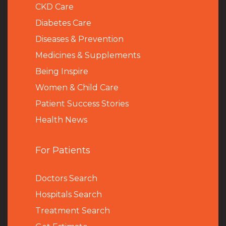
CKD Care
Diabetes Care
Diseases & Prevention
Medicines & Supplements
Being Inspire
Women & Child Care
Patient Success Stories
Health News
For Patients
Doctors Search
Hospitals Search
Treatment Search