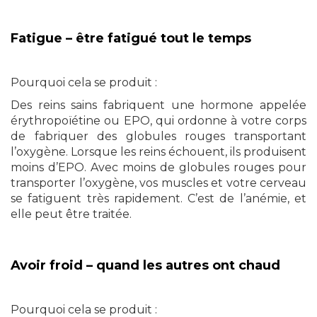
Fatigue – être fatigué tout le temps
Pourquoi cela se produit :
Des reins sains fabriquent une hormone appelée
érythropoïétine ou EPO, qui ordonne à votre corps
de fabriquer des globules rouges transportant
l’oxygène. Lorsque les reins échouent, ils produisent
moins d’EPO. Avec moins de globules rouges pour
transporter l’oxygène, vos muscles et votre cerveau
se fatiguent très rapidement. C’est de l’anémie, et
elle peut être traitée.
Avoir froid – quand les autres ont chaud
Pourquoi cela se produit :