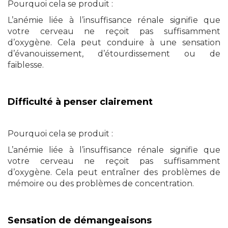
Pourquoi cela se produit :
L’anémie liée à l’insuffisance rénale signifie que
votre cerveau ne reçoit pas suffisamment
d’oxygène. Cela peut conduire à une sensation
d’évanouissement, d’étourdissement ou de
faiblesse.
Difficulté à penser clairement
Pourquoi cela se produit :
L’anémie liée à l’insuffisance rénale signifie que
votre cerveau ne reçoit pas suffisamment
d’oxygène. Cela peut entraîner des problèmes de
mémoire ou des problèmes de concentration.
Sensation de démangeaisons