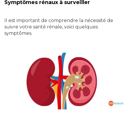
Symptômes rénaux à surveiller
Il est important de comprendre la nécessité de
suivre votre santé rénale, voici quelques
symptômes.