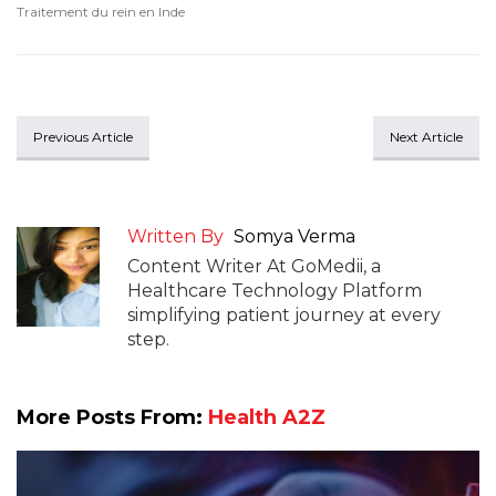
Traitement du rein en Inde
Previous Article
Next Article
Written By
Somya Verma
Content Writer At GoMedii, a
Healthcare Technology Platform
simplifying patient journey at every
step.
More Posts From:
Health A2Z