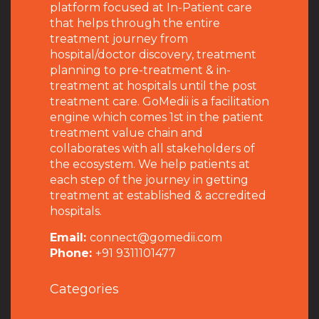
platform focused at In-Patient care
that helps through the entire
treatment journey from
hospital/doctor discovery, treatment
planning to pre-treatment & in-
treatment at hospitals until the post
treatment care. GoMedii is a facilitation
engine which comes 1st in the patient
treatment value chain and
collaborates with all stakeholders of
the ecosystem. We help patients at
each step of the journey in getting
treatment at established & accredited
hospitals.
Email:
connect@gomedii.com
Phone:
+91 9311101477
Categories