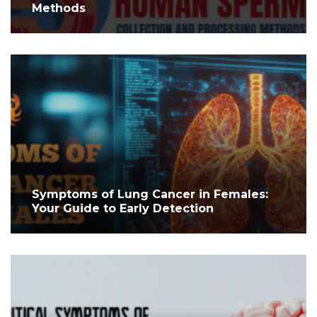
Methods
Symptoms of Lung Cancer in Females:
Your Guide to Early Detection