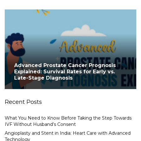
Advanced Prostate Cancer Prognosis
Explained: Survival Rates for Early vs.
Late-Stage Diagnosis
Recent Posts
What You Need to Know Before Taking the Step Towards
IVF Without Husband’s Consent
Angioplasty and Stent in India: Heart Care with Advanced
Technology