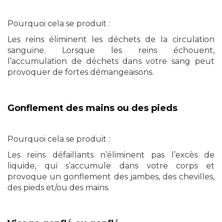
Pourquoi cela se produit :
Les reins éliminent les déchets de la circulation
sanguine. Lorsque les reins échouent,
l’accumulation de déchets dans votre sang peut
provoquer de fortes démangeaisons.
Gonflement des mains ou des pieds
Pourquoi cela se produit :
Les reins défaillants n’éliminent pas l’excès de
liquide, qui s’accumule dans votre corps et
provoque un gonflement des jambes, des chevilles,
des pieds et/ou des mains.