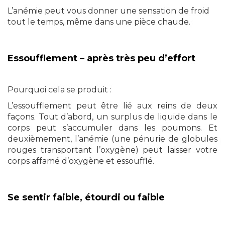
L’anémie peut vous donner une sensation de froid
tout le temps, même dans une pièce chaude.
Essoufflement – après très peu d’effort
Pourquoi cela se produit :
L’essoufflement peut être lié aux reins de deux
façons. Tout d’abord, un surplus de liquide dans le
corps peut s’accumuler dans les poumons. Et
deuxièmement, l’anémie (une pénurie de globules
rouges transportant l’oxygène) peut laisser votre
corps affamé d’oxygène et essoufflé.
Se sentir faible, étourdi ou faible