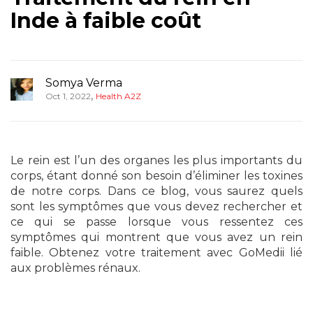
Inde à faible coût
Somya Verma
,
Oct 1, 2022
Health A2Z
Le rein est l’un des organes les plus importants du
corps, étant donné son besoin d’éliminer les toxines
de notre corps. Dans ce blog, vous saurez quels
sont les symptômes que vous devez rechercher et
ce qui se passe lorsque vous ressentez ces
symptômes qui montrent que vous avez un rein
faible. Obtenez votre traitement avec GoMedii lié
aux problèmes rénaux.