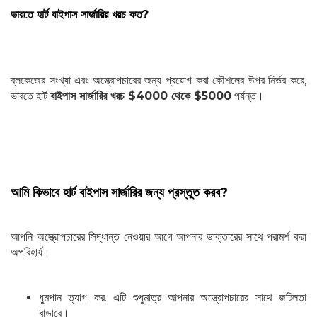
ভারতে হার্ট বাইপাস সার্জারির খরচ কত?
ব্লকেজের সংখ্যা এবং অস্ত্রোপচারের জন্য প্রয়োগ করা কৌশলের উপর নির্ভর করে,
ভারতে হার্ট
বাইপাস সার্জারির খরচ $4000 থেকে $5000
পর্যন্ত।
আমি কিভাবে হার্ট বাইপাস সার্জারির জন্য প্রস্তুত করব?
আপনি অস্ত্রোপচারের সিদ্ধান্ত নেওয়ার আগে আপনার ডাক্তারের সাথে পরামর্শ করা
অপরিহার্য।
ধুমপান ত্যাগ কর. এটি শুধুমাত্র আপনার অস্ত্রোপচারের সাথে জটিলতা
বাড়াবে।