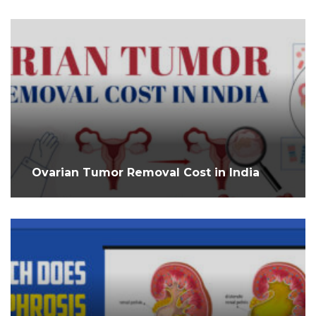
Ovarian Tumor Removal Cost in India