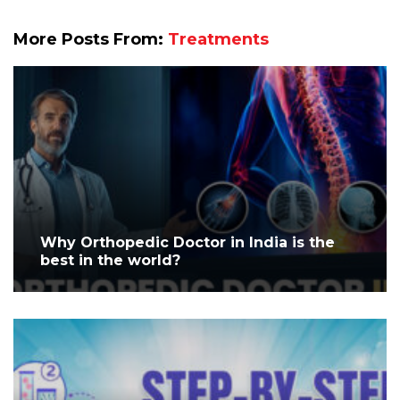
More Posts From:
Treatments
Why Orthopedic Doctor in India is the
best in the world?