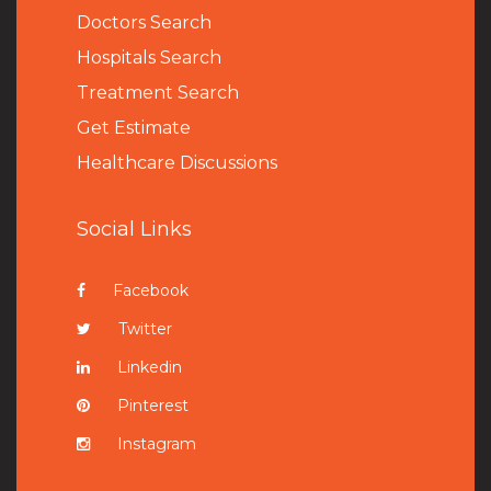
Doctors Search
Hospitals Search
Treatment Search
Get Estimate
Healthcare Discussions
Social Links
Facebook
Twitter
Linkedin
Pinterest
Instagram