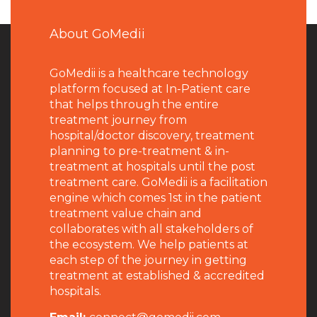
About GoMedii
GoMedii is a healthcare technology
platform focused at In-Patient care
that helps through the entire
treatment journey from
hospital/doctor discovery, treatment
planning to pre-treatment & in-
treatment at hospitals until the post
treatment care. GoMedii is a facilitation
engine which comes 1st in the patient
treatment value chain and
collaborates with all stakeholders of
the ecosystem. We help patients at
each step of the journey in getting
treatment at established & accredited
hospitals.