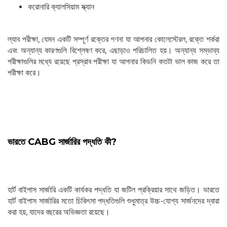
করোনারি ক্যালসিয়াম স্ক্যান
ল্যাব পরীক্ষা, যেমন একটি সম্পূর্ণ রক্তের গণনা যা আপনার কোলেস্টেরল, রক্তে শর্করা
এবং অন্যান্য কারণগুলি বিশ্লেষণ করে, এছাড়াও পরিচালিত হয়। অন্যান্য সম্ভাব্য
পরীক্ষাগুলির মধ্যে রয়েছে প্রস্রাব পরীক্ষা যা আপনার কিডনি কতটা ভাল কাজ করে তা
পরীক্ষা করে।
ভারতে CABG সার্জারির পদ্ধতি কী?
হার্ট বাইপাস সার্জারি একটি কার্যকর পদ্ধতি যা জটিল প্রক্রিয়ার সাথে জড়িত। ভারতে
হার্ট বাইপাস সার্জারির মতো চিকিৎসা পদ্ধতিগুলি শুধুমাত্র উচ্চ-যোগ্য সার্জনদের দ্বারা
করা হয়, যাদের বছরের অভিজ্ঞতা রয়েছে।