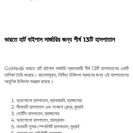
ভারতে হার্ট বাইপাস সার্জারির জন্য শীর্ষ 13টি হাসপাতাল
GoMedii ভারতে হার্ট বাইপাস সার্জারি প্রদানকারী শীর্ষ 13টি হাসপাতালের একটি
তালিকা তৈরি করেছে। ঝামেলামুক্ত, নির্বিঘ্ন চিকিৎসা প্রদানের জন্য এই হাসপাতালের
আধুনিক চিকিৎসা সরঞ্জাম রয়েছে।
অ্যাপোলো হাসপাতাল, ব্যানারঘাটা, ব্যাঙ্গালোর
লীলাবতী হাসপাতাল এবং গবেষণা কেন্দ্র, মুম্বাই
ফোর্টিস হাসপাতাল, ব্যাঙ্গালোর
অ্যাপোলো হাসপাতাল, হায়দ্রাবাদ
নানাবতী সুপার স্পেশালিটি হাসপাতাল, মুম্বাই