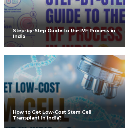
Step-by-Step Guide to the IVF Process in
India
How to Get Low-Cost Stem Cell
Transplant in India?