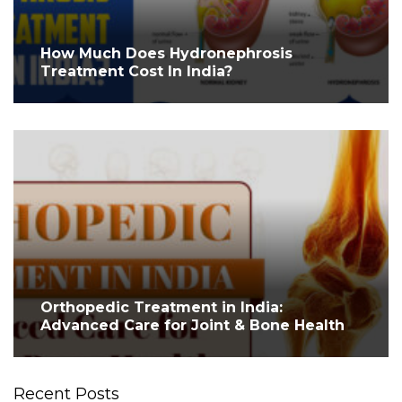
How Much Does Hydronephrosis
Treatment Cost In India?
Orthopedic Treatment in India:
Advanced Care for Joint & Bone Health
Recent Posts