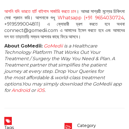
আপনি যদি ভারতে হার্ট বাইপাস সার্জারি করতে চান
। আমরা সাশ্রয়ী মূল্যের চিকিৎসা
সেবা প্রদান করি। আপনাকে শুধু
Whatsapp (+91 9654030724
,
+919599004811) এ ক্যোয়ারী ড্রপ করতে হবে অথবা
connect@gomedii.com এ আমাদের ইমেল করতে হবে এবং আমাদের
দল যত তাড়াতাড়ি সম্ভব আপনার কাছে ফিরে আসবে।
About GoMedii:
GoMedii
is a Healthcare
Technology Platform That Works Out Your
Treatment / Surgery the Way You Need & Plan. A
Treatment partner that simplifies the patient
journey at every step. Drop Your Queries for
the most affordable & world-class treatment
options.You may simply download the GoMedii app
for
Android
or
iOS
.
Category
Tags