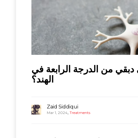
دبقي من الدرجة الرابعة في
الهند؟
Zaid Siddiqui
,
Mar 1, 2024
Treatments