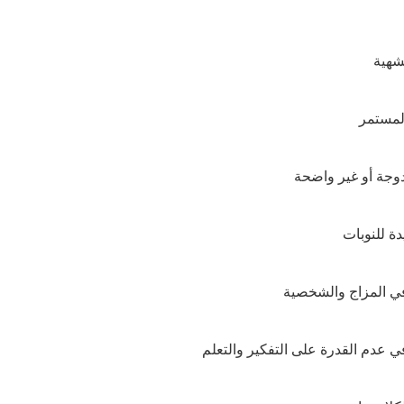
شهية
لمستمر
وجة أو غير واضحة
دة للنوبات
ي المزاج والشخصية
ي عدم القدرة على التفكير والتعلم