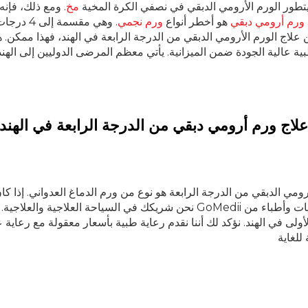
 يتطور الورم الأرومي الدبقي في نصفي الكرة المخية
مخ
. ومع ذلك، فإن
ورم أرومي دبقي
هو أخطر أنواع
ورم نجمي
. وهي مقس
علاج الورم الأرومي الدبقي من الدرجة الرابعة في الهند، فهذا ممكن. 
علاج ورم أرومي دبقي من الدرجة الرابعة في الهند
أرومي الدبقي من الدرجة الرابعة هو نوع من ورم الدماغ العدواني. إذ
أولى في الهند. نؤكد لك أننا نقدم رعاية طبية بأسعار معقولة مع رعاية ع