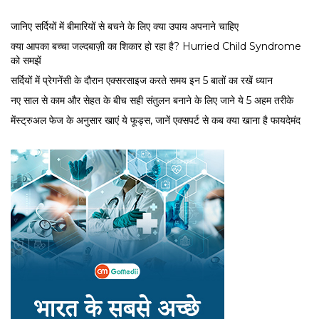
जानिए सर्दियों में बीमारियों से बचने के लिए क्या उपाय अपनाने चाहिए
क्या आपका बच्चा जल्दबाज़ी का शिकार हो रहा है? Hurried Child Syndrome
को समझें
सर्द‍ियों में प्रेगनेंसी के दौरान एक्सरसाइज करते समय इन 5 बातों का रखें ध्यान
नए साल से काम और सेहत के बीच सही संतुलन बनाने के लिए जाने ये 5 अहम तरीके
मेंस्ट्रुअल फेज के अनुसार खाएं ये फूड्स, जानें एक्सपर्ट से कब क्या खाना है फायदेमंद