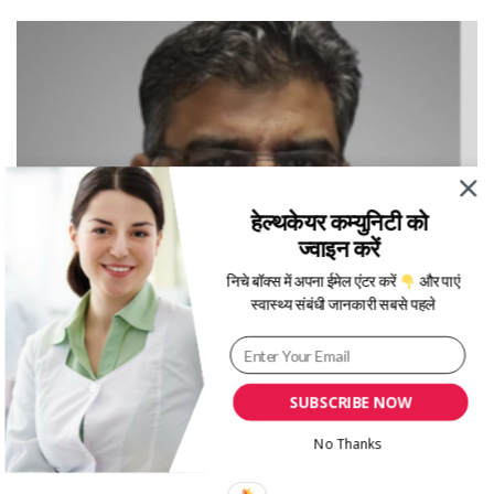
हेल्थकेयर कम्युनिटी को
ज्वाइन करें
निचे बॉक्स में अपना ईमेल एंटर करें
और पाएं
स्वास्थ्य संबंधी जानकारी सबसे पहले
SUBSCRIBE NOW
स्पाइन से सम्बंधित समस्या का इलाज (डॉ राहुल कॉल) के साथ
No Thanks