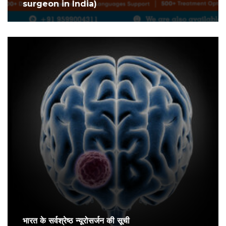
surgeon in India)
भारत के सर्वश्रेष्ठ न्यूरोसर्जन की सूची