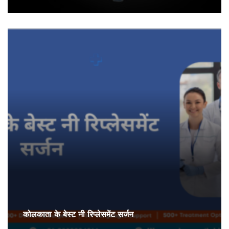
कोलकाता के बेस्ट नी रिप्लेसमेंट सर्जन