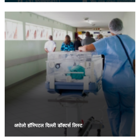
अपोलो हॉस्पिटल दिल्ली डॉक्टर्स लिस्ट