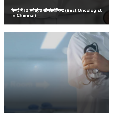
चेन्नई में 10 सर्वश्रेष्ठ ऑन्कोलॉजिस्ट (Best Oncologist
in Chennai)