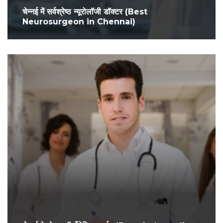
चेन्नई में सर्वश्रेष्ठ न्यूरोलॉजी डॉक्टर (Best
Neurosurgeon in Chennai)