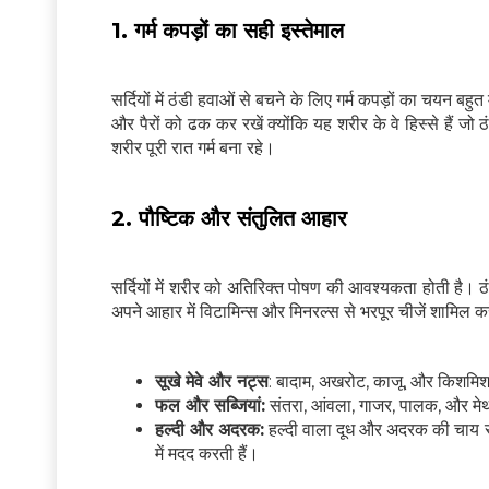
1. गर्म कपड़ों का सही इस्तेमाल
सर्दियों में ठंडी हवाओं से बचने के लिए गर्म कपड़ों का चयन बह
और पैरों को ढक कर रखें क्योंकि यह शरीर के वे हिस्से हैं
शरीर पूरी रात गर्म बना रहे।
2. पौष्टिक और संतुलित आहार
सर्दियों में शरीर को अतिरिक्त पोषण की आवश्यकता होती है।
अपने आहार में विटामिन्स और मिनरल्स से भरपूर चीजें शामिल कर
सूखे मेवे और नट्स
: बादाम, अखरोट, काजू, और किशमिश क
फल और सब्जियां:
संतरा, आंवला, गाजर, पालक, और मेथ
हल्दी और अदरक:
हल्दी वाला दूध और अदरक की चाय सर्द
में मदद करती हैं।