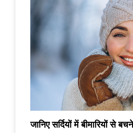
जानिए सर्दियों में बीमारियों से ब