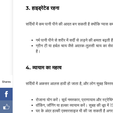
3. हाइड्रेटेड रहना
सर्दियों में कम पानी पीने की आदत बन सकती है क्योंकि प्यास क
गर्म पानी पीने से शरीर में सर्दी से लड़ने की क्षमता बढ़ती 
ग्रीन टी या हर्बल चाय जैसे अदरक-तुलसी चाय का सेव
है।
4. व्यायाम का महत्व
Shares
सर्दियों में अकसर आलस हावी हो जाता है, और लोग सुबह बिस्तर 
रोजाना योग करें। सूर्य नमस्कार, प्राणायाम और स्ट्रेच
वॉकिंग, जॉगिंग या हल्का व्यायाम करें। सुबह की धूप 
घर के अंदर हल्की एक्सरसाइज भी की जा सकती है अगर