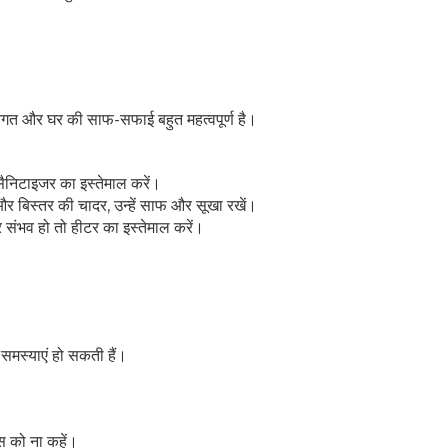
SUBSCRIBE NOW
्यक्तिगत और घर की साफ-सफाई बहुत महत्वपूर्ण है।
No Thanks
सैनिटाइजर का इस्तेमाल करें।
और बिस्तर की चादर, उन्हें साफ और सूखा रखें।
र संभव हो तो हीटर का इस्तेमाल करें।
ी समस्याएं हो सकती हैं।
्स को ना कहें।