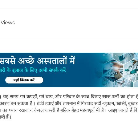
Views
यह समय गर्म कपड़ों, गर्म चाय, और परिवार के साथ बिताए खास पलों का होता 
कारण बन सकता है। ठंडी हवाएं और तापमान में गिरावट सर्दी-जुकाम, खांसी, बुखा
हत का ध्यान रखना न केवल जरूरी है बल्कि बेहद महत्वपूर्ण भी है। आइए जानते हैं विस
ते हैं।