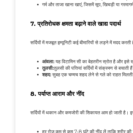
गर्म और ताजा खाना खाएं, जिसमें सूप, खिचड़ी या गरमागर्
7. प्रतिरोधक क्षमता बढ़ाने वाले खाद्य पदार्थ
सर्दियों में मजबूत इम्यूनिटी कई बीमारियों से लड़ने में मदद करती 
आंवला:
यह विटामिन सी का बेहतरीन स्रोत है और इसे खा
तुलसी:
तुलसी की पत्तियां सर्दियों में संक्रमण से बचाती
शहद:
सुबह एक चम्मच शहद लेने से गले को राहत मिलती 
8. पर्याप्त आराम और नींद
सर्दियों में थकान और कमजोरी की शिकायत आम हो जाती है। इसस
हर रोज कम से कम 7-8 घंटे की नींद लें ताकि शरीर की 