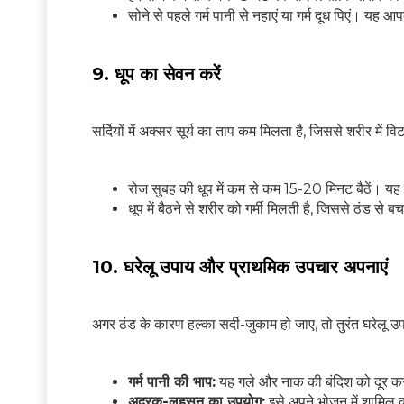
सोने से पहले गर्म पानी से नहाएं या गर्म दूध पिएं। यह 
9. धूप का सेवन करें
सर्दियों में अक्सर सूर्य का ताप कम मिलता है, जिससे शरीर में
रोज सुबह की धूप में कम से कम 15-20 मिनट बैठें। यह
धूप में बैठने से शरीर को गर्मी मिलती है, जिससे ठंड से
10. घरेलू उपाय और प्राथमिक उपचार अपनाएं
अगर ठंड के कारण हल्का सर्दी-जुकाम हो जाए, तो तुरंत घरेलू 
गर्म पानी की भाप:
यह गले और नाक की बंदिश को दूर कर
अदरक-लहसुन का उपयोग:
इसे अपने भोजन में शामिल क