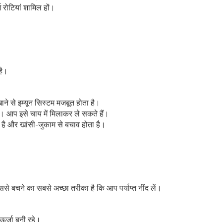
म रोटियां शामिल हों।
है।
ने से इम्यून सिस्टम मजबूत होता है।
 हैं। आप इसे चाय में मिलाकर ले सकते हैं।
है और खांसी-जुकाम से बचाव होता है।
े बचने का सबसे अच्छा तरीका है कि आप पर्याप्त नींद लें।
ऊर्जा बनी रहे।