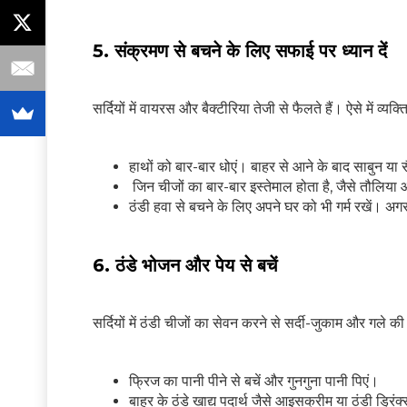
5. संक्रमण से बचने के लिए सफाई पर ध्यान दें
सर्दियों में वायरस और बैक्टीरिया तेजी से फैलते हैं। ऐसे में व
हाथों को बार-बार धोएं। बाहर से आने के बाद साबुन या 
जिन चीजों का बार-बार इस्तेमाल होता है, जैसे तौलिया 
ठंडी हवा से बचने के लिए अपने घर को भी गर्म रखें। अग
6. ठंडे भोजन और पेय से बचें
सर्दियों में ठंडी चीजों का सेवन करने से सर्दी-जुकाम और गले क
फ्रिज का पानी पीने से बचें और गुनगुना पानी पिएं।
बाहर के ठंडे खाद्य पदार्थ जैसे आइसक्रीम या ठंडी ड्रिंक