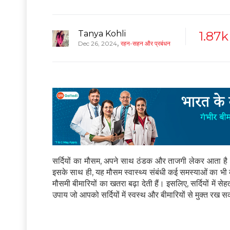
Tanya Kohli
1.87k
,
Dec 26, 2024
रहन-सहन और प्रबंधन
सर्दियों का मौसम, अपने साथ ठंडक और ताजगी लेकर आता है। 
इसके साथ ही, यह मौसम स्वास्थ्य संबंधी कई समस्याओं का भी 
मौसमी बीमारियों का खतरा बढ़ा देती हैं। इसलिए, सर्दियों में से
उपाय जो आपको सर्दियों में स्वस्थ और बीमारियों से मुक्त रख सक