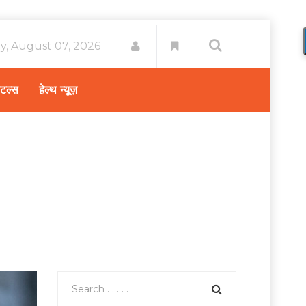
ay, August 07, 2026
िटल्स
हेल्थ न्यूज़
ए सर्दियों में बीमारियों से बचने के लिए क्या उपाय अपनाने चाहिए