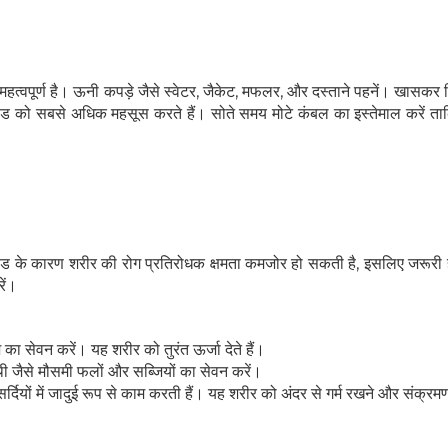
ुत महत्वपूर्ण है। ऊनी कपड़े जैसे स्वेटर, जैकेट, मफलर, और दस्ताने पहनें। खासकर
 जो ठंड को सबसे अधिक महसूस करते हैं। सोते समय मोटे कंबल का इस्तेमाल करें 
 ठंड के कारण शरीर की रोग प्रतिरोधक क्षमता कमजोर हो सकती है, इसलिए जरूरी
ें।
ा सेवन करें। यह शरीर को तुरंत ऊर्जा देते हैं।
ी जैसे मौसमी फलों और सब्जियों का सेवन करें।
ियों में जादुई रूप से काम करती हैं। यह शरीर को अंदर से गर्म रखने और संक्रमण