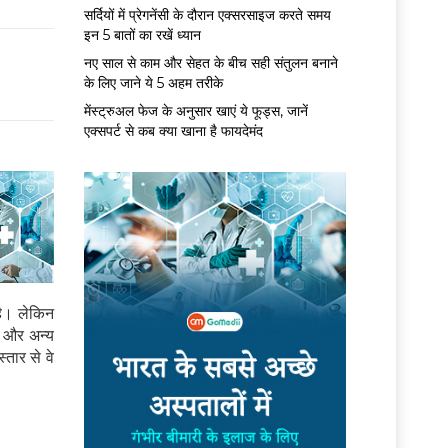
सर्द‍ियों में प्रेगनेंसी के दौरान एक्सरसाइज करते समय
इन 5 बातों का रखें ध्यान
नए साल से काम और सेहत के बीच सही संतुलन बनाने
के लिए जाने ये 5 अहम तरीके
मेंस्ट्रुअल फेज के अनुसार खाएं ये फूड्स, जानें
एक्सपर्ट से कब क्या खाना है फायदेमंद
है। लेकिन
र और अन्य
्तार से वे