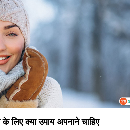
चने के लिए क्या उपाय अपनाने चाहिए