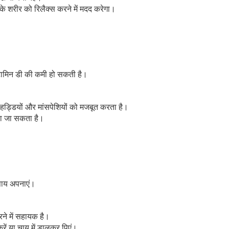
आपके शरीर को रिलैक्स करने में मदद करेगा।
 विटामिन डी की कमी हो सकती है।
 हड्डियों और मांसपेशियों को मजबूत करता है।
 बचा जा सकता है।
उपाय अपनाएं।
ने में सहायक है।
रें या चाय में डालकर पिएं।