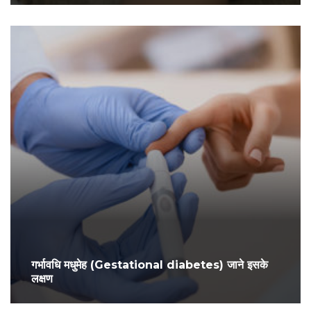
गर्भावधि मधुमेह (Gestational diabetes) जाने इसके
लक्षण