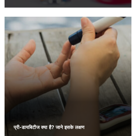
प्री-डायबिटीज क्या है? जाने इसके लक्षण