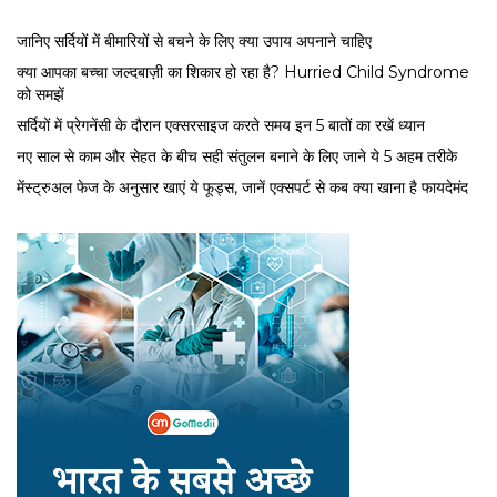
जानिए सर्दियों में बीमारियों से बचने के लिए क्या उपाय अपनाने चाहिए
क्या आपका बच्चा जल्दबाज़ी का शिकार हो रहा है? Hurried Child Syndrome
को समझें
सर्द‍ियों में प्रेगनेंसी के दौरान एक्सरसाइज करते समय इन 5 बातों का रखें ध्यान
नए साल से काम और सेहत के बीच सही संतुलन बनाने के लिए जाने ये 5 अहम तरीके
मेंस्ट्रुअल फेज के अनुसार खाएं ये फूड्स, जानें एक्सपर्ट से कब क्या खाना है फायदेमंद