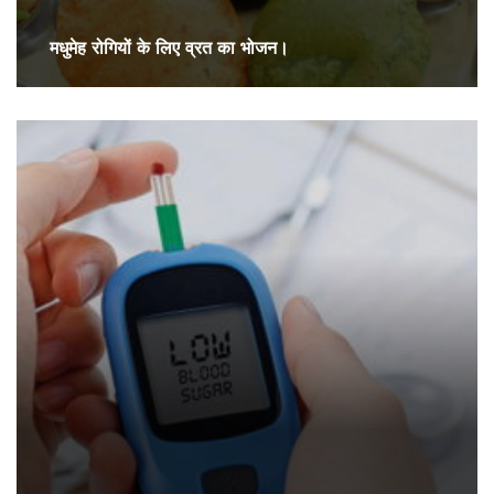
मधुमेह रोगियों के लिए व्रत का भोजन।