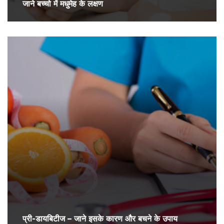
जाने बच्चो में मधुमेह के लक्षण
प्री-डायबिटीज – जाने इसके कारण और बचने के उपाय