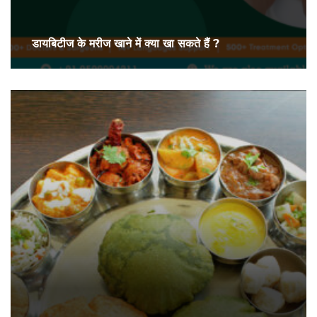
डायबिटीज के मरीज खाने में क्या खा सकते हैं ?