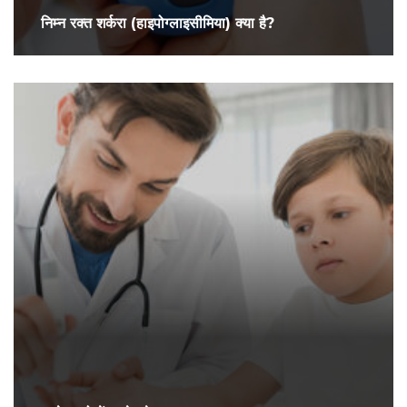
निम्न रक्त शर्करा (हाइपोग्लाइसीमिया) क्या है?