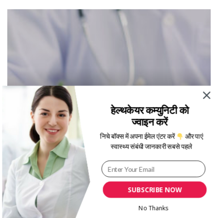
हेल्थकेयर कम्युनिटी को
ज्वाइन करें
निचे बॉक्स में अपना ईमेल एंटर करें
और पाएं
स्वास्थ्य संबंधी जानकारी सबसे पहले
टाइप 2 डायबिटीज जाने इसके लक्षण
SUBSCRIBE NOW
No Thanks