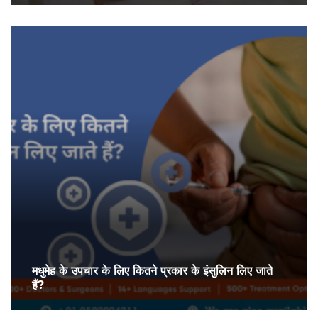
मधुमेह के उपचार के लिए कितने प्रकार के इंसुलिन लिए जाते
हैं?