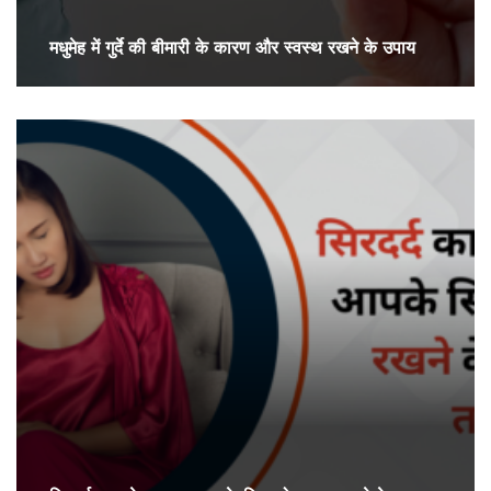
मधुमेह में गुर्दे की बीमारी के कारण और स्वस्थ रखने के उपाय