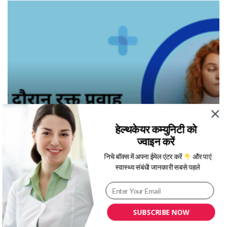
हेल्थकेयर कम्युनिटी को
ज्वाइन करें
निचे बॉक्स में अपना ईमेल एंटर करें
और पाएं
स्वास्थ्य संबंधी जानकारी सबसे पहले
पीरियड्स के दौरान रक्त प्रवाह बढ़ाने के उपाय
SUBSCRIBE NOW