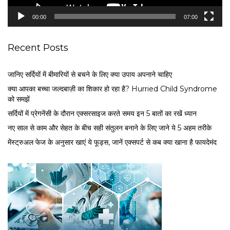
y
e
00:00
07:00
r
Recent Posts
जानिए सर्दियों में बीमारियों से बचने के लिए क्या उपाय अपनाने चाहिए
क्या आपका बच्चा जल्दबाज़ी का शिकार हो रहा है? Hurried Child Syndrome
को समझें
सर्द‍ियों में प्रेगनेंसी के दौरान एक्सरसाइज करते समय इन 5 बातों का रखें ध्यान
नए साल से काम और सेहत के बीच सही संतुलन बनाने के लिए जाने ये 5 अहम तरीके
मेंस्ट्रुअल फेज के अनुसार खाएं ये फूड्स, जानें एक्सपर्ट से कब क्या खाना है फायदेमंद