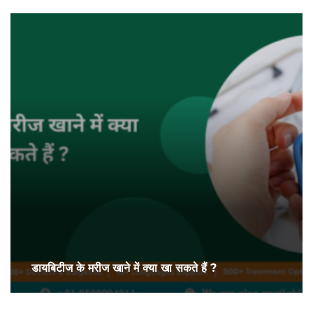
डायबिटीज के मरीज खाने में क्या खा सकते हैं ?