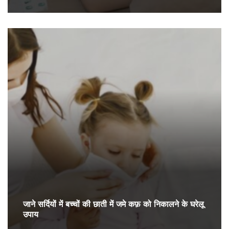
जाने सर्दियों में बच्चों की छाती में जमे कफ़ को निकालने के घरेलू
उपाय