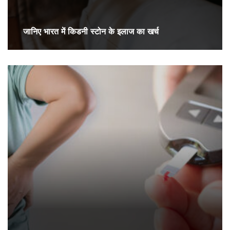
जानिए भारत में किडनी स्टोन के इलाज का खर्च