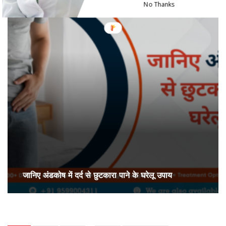
No Thanks
जानिए अंडकोष में दर्द से छुटकारा पाने के घरेलू उपाय