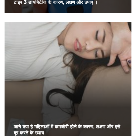
टाइप 3 डायबिटीज के कारण, लक्षण और उपाए ।
जाने क्या है महिलाओं में कमजोरी होने के कारण, लक्षण और इसे
दूर करने के उपाय