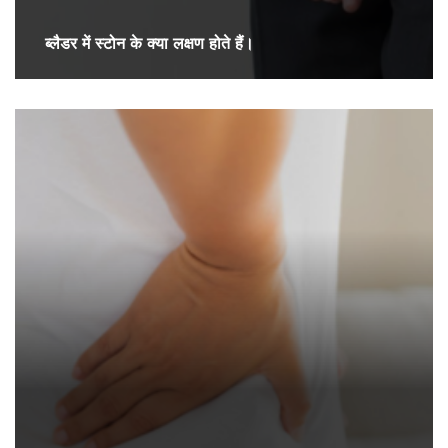
ब्लैडर में स्टोन के क्या लक्षण होते हैं।