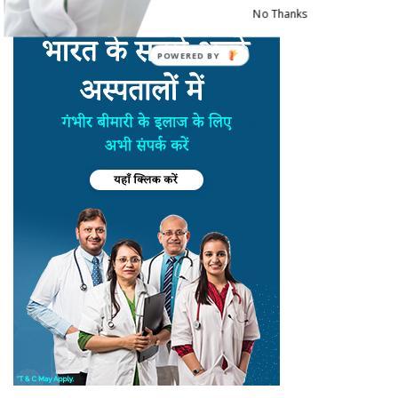
No Thanks