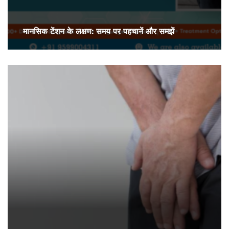
मानसिक टेंशन के लक्षण: समय पर पहचानें और समझें