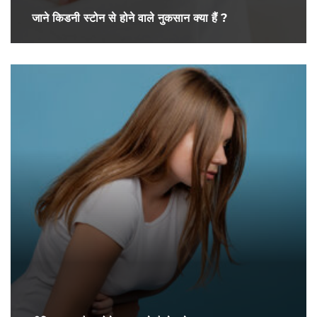
जाने किडनी स्टोन से होने वाले नुकसान क्या हैं ?