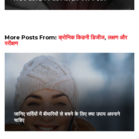
More Posts From:
क्रोनिक किडनी डिजीज
,
लक्षण और
परीक्षण
जानिए सर्दियों में बीमारियों से बचने के लिए क्या उपाय अपनाने
चाहिए