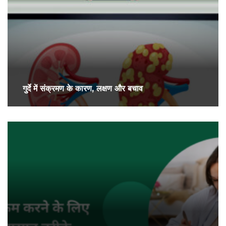
गुर्दे में संक्रमण के कारण, लक्षण और बचाव