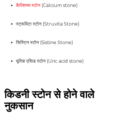
कैल्शियम स्टोन
(Calcium stone)
स्ट्रूविटा स्टोन (Struvita Stone)
सिस्टिन स्टोन (Sistine Stone)
यूरिक एसिड स्टोन (Uric acid stone)
किडनी स्टोन से होने वाले
नुकसान