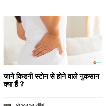
जाने किडनी स्टोन से होने वाले नुकसान
क्या हैं ?
Aishwarya Pillai