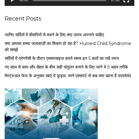
r
Recent Posts
जानिए सर्दियों में बीमारियों से बचने के लिए क्या उपाय अपनाने चाहिए
क्या आपका बच्चा जल्दबाज़ी का शिकार हो रहा है? Hurried Child Syndrome
को समझें
सर्द‍ियों में प्रेगनेंसी के दौरान एक्सरसाइज करते समय इन 5 बातों का रखें ध्यान
नए साल से काम और सेहत के बीच सही संतुलन बनाने के लिए जाने ये 5 अहम तरीके
मेंस्ट्रुअल फेज के अनुसार खाएं ये फूड्स, जानें एक्सपर्ट से कब क्या खाना है फायदेमंद