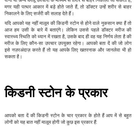
पानी या अन्य घरेलू उपचारों के माध्यम से शरीर से बाहर निकाला जा सकता है,
मगर यही पत्थर आकार में बड़े होते जाते हैं, तो डॉक्टर उन्हें शरीर से बाहर
निकालने के लिए सर्जरी की सलाह देते हैं।
यदि आपको यह नहीं मालूम की किडनी स्टोन से होने वाले नुकसान क्या हैं तो
आज हम उसी के बारे में बताएंगे। लेकिन उससे पहले डॉक्टर मरीज की
स्वास्थ्य स्थिति को ध्यान में रखता है, उसके बाद ही वह यह निर्णय लेता है की
मरीज के लिए कौन-सा उपचार उपयुक्त रहेगा। आपको बता दें की जो लोग
इसे नज़रअंदाज़ करते हैं तो यह आपके लिए खतरनाक और जानलेवा भी हो
सकता है।
किडनी स्टोन के प्रकार
आपको बता दें की किडनी स्टोन के चार प्रकार के होते हैं आप में से बहुत
लोगों को यह बात नहीं मालूम होगी जो कुछ इस प्रकार हैं: