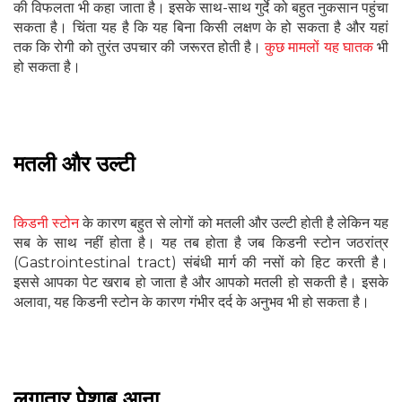
की विफलता भी कहा जाता है। इसके साथ-साथ गुर्दे को बहुत नुकसान पहुंचा
सकता है। चिंता यह है कि यह बिना किसी लक्षण के हो सकता है और यहां
तक कि रोगी को तुरंत उपचार की जरूरत होती है।
कुछ मामलों यह घातक
भी
हो सकता है।
मतली और उल्टी
किडनी स्टोन
के कारण बहुत से लोगों को मतली और उल्टी होती है लेकिन यह
सब के साथ नहीं होता है। यह तब होता है जब किडनी स्टोन जठरांत्र
(Gastrointestinal tract) संबंधी मार्ग की नसों को हिट करती है।
इससे आपका पेट खराब हो जाता है और आपको मतली हो सकती है। इसके
अलावा, यह किडनी स्टोन के कारण गंभीर दर्द के अनुभव भी हो सकता है।
लगातार पेशाब आना