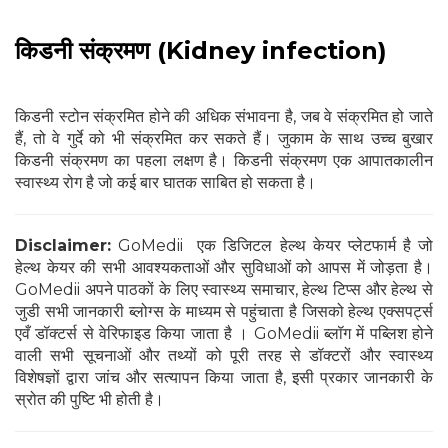
किडनी संक्रमण (Kidney infection)
किडनी स्टोन संक्रमित होने की अधिक संभावना है, जब वे संक्रमित हो जाते
हैं, तो वे गुर्दे को भी संक्रमित कर सकते हैं। जुकाम के साथ उच्च बुखार
किडनी संक्रमण का पहला लक्षण है। किडनी संक्रमण एक आपातकालीन
स्वास्थ्य रोग है जो कई बार घातक साबित हो सकता है।
Disclaimer:
GoMedii एक डिजिटल हेल्थ केयर प्लेटफार्म है जो
हेल्थ केयर की सभी आवश्यकताओं और सुविधाओं को आपस में जोड़ता है।
GoMedii अपने पाठकों के लिए स्वास्थ्य समाचार, हेल्थ टिप्स और हेल्थ से
जुडी सभी जानकारी ब्लोग्स के माध्यम से पहुंचाता है जिसको हेल्थ एक्सपर्ट्स
एवँ डॉक्टर्स से वेरिफाइड किया जाता है । GoMedii ब्लॉग में पब्लिश होने
वाली सभी सूचनाओं और तथ्यों को पूरी तरह से डॉक्टरों और स्वास्थ्य
विशेषज्ञों द्वारा जांच और सत्यापन किया जाता है, इसी प्रकार जानकारी के
स्रोत की पुष्टि भी होती है।