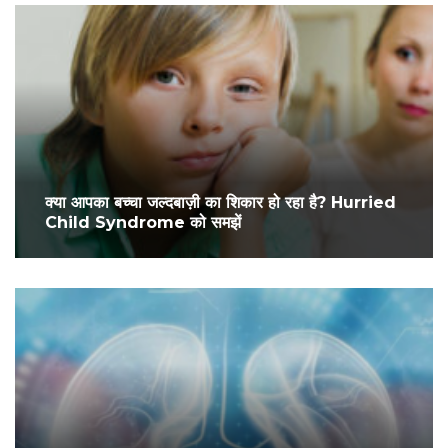
क्या आपका बच्चा जल्दबाज़ी का शिकार हो रहा है? Hurried
Child Syndrome को समझें