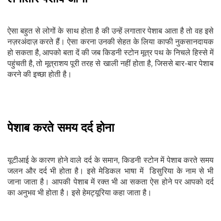
ऐसा बहुत से लोगों के साथ होता है की उन्हें लगातार पेशाब आता है तो वह इसे
नज़रअंदाज़ करते हैं। ऐसा करना उनकी सेहत के लिया काफी नुकसानदायक
हो सकता है, आपको बता दें की जब किडनी स्टोन मूत्र पथ के निचले हिस्से में
पहुंचती है, तो मूत्राशय पूरी तरह से खाली नहीं होता है, जिससे बार-बार पेशाब
करने की इच्छा होती है।
पेशाब करते समय दर्द होना
यूटीआई के कारण होने वाले दर्द के समान, किडनी स्टोन में पेशाब करते समय
जलन और दर्द भी होता है। इसे मेडिकल भाषा में डिसुरिया के नाम से भी
जाना जाता है। आपकी पेशाब में रक्त भी आ सकता ऐस होने पर आपको दर्द
का अनुभव भी होता है। इसे हेमट्यूरिया कहा जाता है।