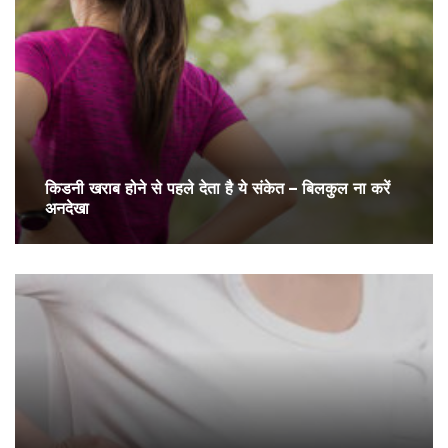
किडनी खराब होने से पहले देता है ये संकेत – बिलकुल ना करें
अनदेखा