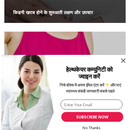
किडनी खराब होने के शुरुआती लक्षण और उपचार
हेल्थकेयर कम्युनिटी को
ज्वाइन करें
निचे बॉक्स में अपना ईमेल एंटर करें
और पाएं
स्वास्थ्य संबंधी जानकारी सबसे पहले
गुर्दे की पथरी के लक्षण, कारण और उपचार
SUBSCRIBE NOW
No Thanks