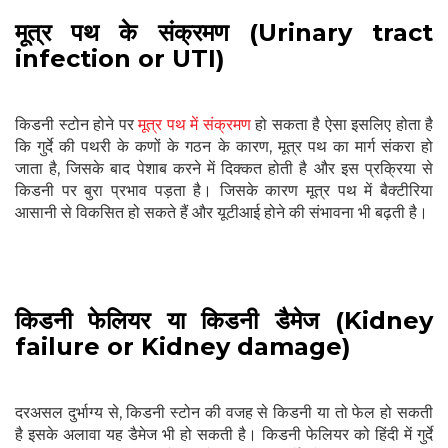
मूत्र पथ के संक्रमण (Urinary tract
infection or UTI)
किडनी स्टोन होने पर
मूत्र पथ में संक्रमण
हो सकता है ऐसा इसलिए होता है
कि गुर्दे की पथरी के कणों के गठन के कारण, मूत्र पथ का मार्ग संकरा हो
जाता है, जिसके बाद पेशाब करने में दिक्कत होती है और इस प्रक्रिया से
किडनी पर बुरा प्रभाव पड़ता है। जिसके कारण मूत्र पथ में बैक्टीरिया
आसानी से विकसित हो सकते हैं और यूटीआई होने की संभावना भी बढ़ती है।
किडनी फेलियर या किडनी डैमेज (Kidney
failure or Kidney damage)
दरअसल दुर्भाग्य से, किडनी स्टोन की वजह से किडनी या तो फेल हो सकती
है इसके अलावा यह डैमेज भी हो सकती है। किडनी फेलियर को हिंदी में गुर्दे