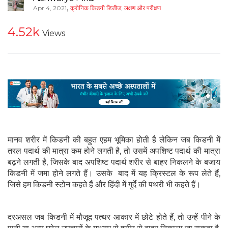
,
Apr 4, 2021
क्रोनिक किडनी डिजीज
,
लक्षण और परीक्षण
4.52k
Views
मानव शरीर में किडनी की बहुत एहम भूमिका होती है लेकिन जब किडनी में
तरल पदार्थ की मात्रा कम होने लगती है, तो उसमें अपशिष्ट पदार्थ की मात्रा
बढ़ने लगती है, जिसके बाद अपशिष्ट पदार्थ शरीर से बाहर निकलने के बजाय
किडनी में जमा होने लगते हैं। उसके बाद में यह क्रिस्टल के रूप लेते हैं,
जिसे हम किडनी स्टोन कहते हैं और हिंदी में गुर्दे की पथरी भी कहते हैं।
दरअसल जब किडनी में मौजूद पत्थर आकार में छोटे होते हैं, तो उन्हें पीने के