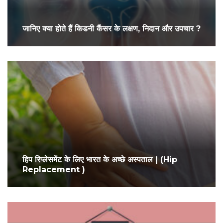
जानिए क्या होते हैं किडनी कैंसर के लक्षण, निदान और उपचार ?
हिप रिप्लेसमेंट के लिए भारत के अच्छे अस्पताल | (Hip
Replacement )