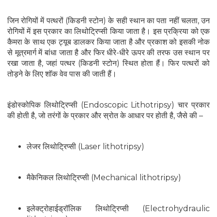
जिन रोगियों में पत्थरों (किडनी स्टोन) के सही स्थान का पता नहीं चलता, उन
रोगियों में इस प्रकार का लिथोट्रिप्सी किया जाता है। इस प्रक्रिया को एक
कैमरा के साथ एक ट्यूब डालकर किया जाता है और प्रकाश को इसकी नोक
से मूत्रमार्ग में बांधा जाता है और फिर धीरे-धीरे ऊपर की तरफ उस स्थान पर
रखा जाता है, जहां पत्थर (किडनी स्टोन) स्थित होता हैं। फिर पत्थरों को
तोड़ने के लिए शॉक वेव पास की जाती हैं।
इंडोस्कोपिक लिथोट्रिप्सी (Endoscopic Lithotripsy) चार प्रकार
की होती है, जो तरंगों के प्रकार और स्रोत के आधार पर होती है, जैसे की –
लेजर लिथोट्रिप्सी (Laser lithotripsy)
मैकेनिकल लिथोट्रिप्सी (Mechanical lithotripsy)
इलेक्ट्रोहाईड्रॉलिक लिथोट्रिप्सी (Electrohydraulic