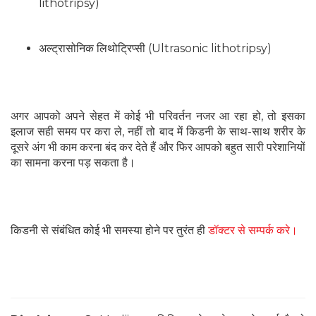
lithotripsy)
अल्ट्रासोनिक लिथोट्रिप्सी (Ultrasonic lithotripsy)
अगर आपको अपने सेहत में कोई भी परिवर्तन नजर आ रहा हो, तो इसका
इलाज सही समय पर करा ले, नहीं तो बाद में किडनी के साथ-साथ शरीर के
दूसरे अंग भी काम करना बंद कर देते हैं और फिर आपको बहुत सारी परेशानियों
का सामना करना पड़ सकता है।
किडनी से संबंधित कोई भी समस्या होने पर तुरंत ही
डॉक्टर से सम्पर्क करे।