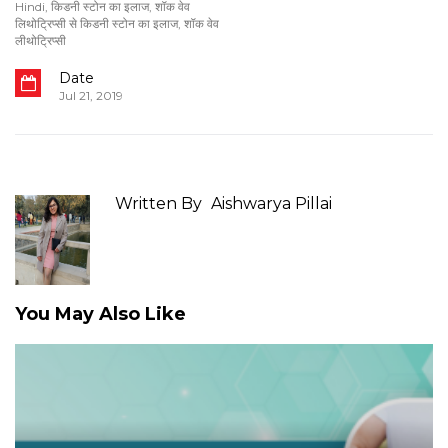
Hindi
,
किडनी स्टोन का इलाज
,
शॉक वेव
लिथोट्रिप्सी से किडनी स्टोन का इलाज
,
शॉक वेव
लीथोट्रिप्सी
Date
Jul 21, 2019
Written By
Aishwarya Pillai
You May Also Like