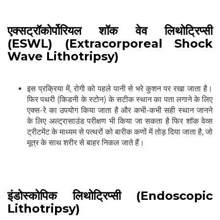
एक्सट्रॉकोर्पोरियल शॉक वेव लिथोट्रिप्सी
(ESWL) (Extracorporeal Shock
Wave Lithotripsy)
इस प्रक्रिया में, रोगी को पहले पानी से भरे कुशन पर रखा जाता है।
फिर पथरी (किडनी के स्टोन) के सटीक स्थान का पता लगाने के लिए
एक्स-रे का उपयोग किया जाता है और कभी-कभी सही स्थान जानने
के लिए अल्ट्रासाउंड परीक्षण भी किया जा सकता है फिर शॉक वेव्स
ट्रीटमेंट के माध्यम से पत्थरों को बारीक कणों में तोड़ दिया जाता है, जो
मूत्र के साथ शरीर से बाहर निकल जाते हैं।
इंडोस्कोपिक लिथोट्रिप्सी (Endoscopic
Lithotripsy)