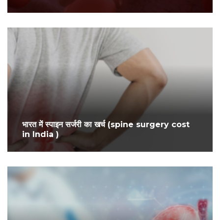
भारत में स्पाइन सर्जरी का खर्च (spine surgery cost
in India )