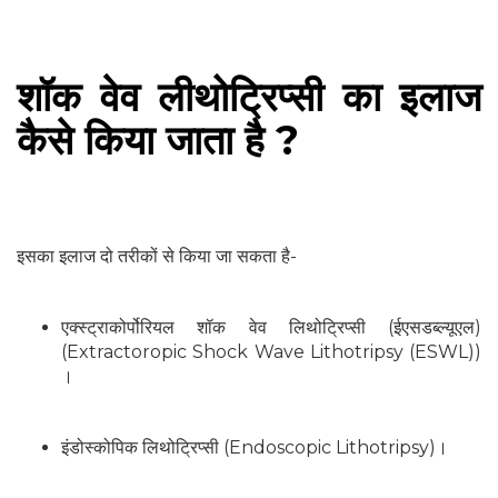
शॉक वेव लीथोट्रिप्सी का इलाज
कैसे किया जाता है ?
इसका इलाज दो तरीकों से किया जा सकता है-
एक्स्ट्राकोर्पोरियल शॉक वेव लिथोट्रिप्सी (ईएसडब्ल्यूएल)
(Extractoropic Shock Wave Lithotripsy (ESWL))
।
इंडोस्कोपिक लिथोट्रिप्सी (Endoscopic Lithotripsy)।