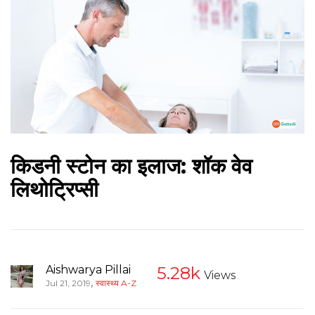
किडनी स्टोन का इलाज: शॉक वेव
लिथोट्रिप्सी
Aishwarya Pillai
5.28k
Views
,
Jul 21, 2019
स्वास्थ्य A-Z