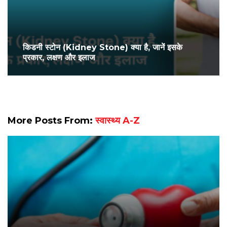
किडनी स्टोन (Kidney Stone) क्या है, जानें इसके
प्रकार, लक्षण और इलाज
More Posts From:
स्वास्थ्य A-Z