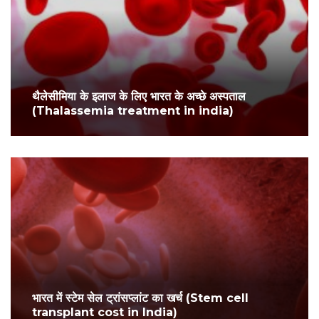
थैलेसीमिया के इलाज के लिए भारत के अच्छे अस्पताल
(Thalassemia treatment in india)
भारत में स्टेम सेल ट्रांसप्लांट का खर्च (Stem cell
transplant cost in India)