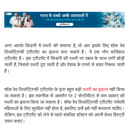
अगर आपके किडनी में पथरी की समस्या है, तो आप इसके लिए शॉक वेव
लिथोट्रिप्सी ट्रीटमेंट का इलाज करा सकते है। ये एक नॉन सर्जिकल
ट्रीटमेंट है। इस ट्रीटमेंट में किडनी की पथरी पर दबाव के साथ तरंगें छोड़ी
जाती हैं, जिससे पथरी टूट जाती हैं और पेशाब के रास्ते से बाहर निकल जाती
हैं।
शॉक वेव लिथोट्रिप्सी ट्रीटमेंट के द्वारा बहुत बड़ी
पथरी का इलाज
नहीं किया
जा सकता है। इस तकनीक से आमतौर पर 2 सेन्टीमीटर से कम आकार की
पथरी का इलाज किया जा सकता है। शॉक वेव लिथोट्रिप्सी ट्रीटमेंट गर्भवती
महिलाओं के लिए सुरक्षित नहीं होता है, इसलिए उन्हें इसे नहीं करवाना चाहिए।
लेकिन, इस ट्रीटमेंट को लेने से पहले संबंधित डॉक्टर को अपनी हेल्थ हिस्ट्री
जरूर बताएं।