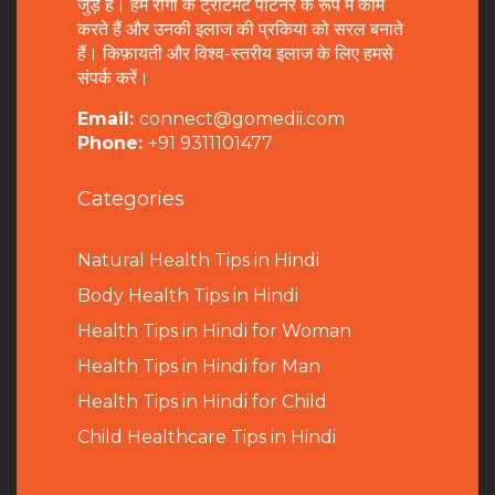
जुड़े हैं। हम रोगी के ट्रीटमेंट पार्टनर के रूप में काम
करते हैं और उनकी इलाज की प्रकिया को सरल बनाते
हैं। किफ़ायती और विश्व-स्तरीय इलाज के लिए हमसे
संपर्क करें।
Email:
connect@gomedii.com
Phone:
+91 9311101477
Categories
Natural Health Tips in Hindi
B
ody Health Tips in Hindi
Health Tips in Hindi for Woman
Health Tips in Hindi for Man
Health Tips in Hindi for Child
Child Healthcare Tips in Hindi