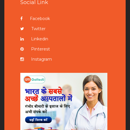
Social Link
Facebook
Twitter
Linkedin
Pinterest
Instagram