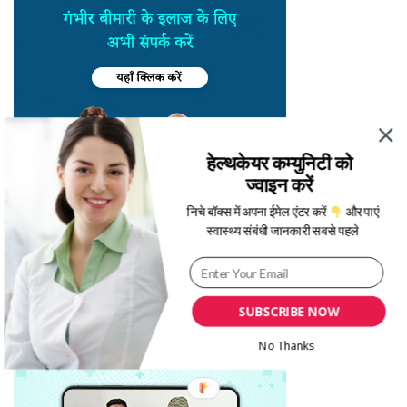
हेल्थकेयर कम्युनिटी को
ज्वाइन करें
निचे बॉक्स में अपना ईमेल एंटर करें
और पाएं
स्वास्थ्य संबंधी जानकारी सबसे पहले
SUBSCRIBE NOW
No Thanks