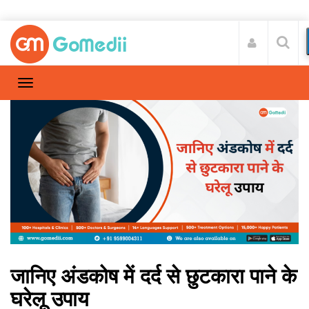
जानिए अंडकोष में दर्द से छुटकारा पाने के
घरेलू उपाय