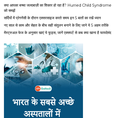
क्या आपका बच्चा जल्दबाज़ी का शिकार हो रहा है? Hurried Child Syndrome
को समझें
सर्द‍ियों में प्रेगनेंसी के दौरान एक्सरसाइज करते समय इन 5 बातों का रखें ध्यान
नए साल से काम और सेहत के बीच सही संतुलन बनाने के लिए जाने ये 5 अहम तरीके
मेंस्ट्रुअल फेज के अनुसार खाएं ये फूड्स, जानें एक्सपर्ट से कब क्या खाना है फायदेमंद