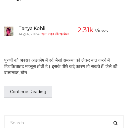
Tanya Kohli
2.31k
Views
,
Aug 4, 2024
रहन-सहन और प्रबंधन
पुरुषों को अक्सर अंडकोष में दर्द जैसी समस्या को लेकर बात करने में
हिचकिचाहट महसूस होती है। इसके पीछे कई कारण हो सकते हैं, जैसे की
वातात्मक, यौन
Continue Reading