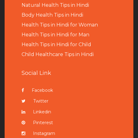
Natural Health Tips in Hindi
B
ody Health Tips in Hindi
Health Tips in Hindi for Woman
Health Tips in Hindi for Man
Health Tips in Hindi for Child
Child Healthcare Tips in Hindi
Social Link
Facebook
Twitter
Linkedin
Pinterest
Instagram