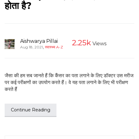
होता है?
Aishwarya Pillai
2.25k
Views
,
Aug 18, 2021
स्वास्थ्य A-Z
जैसा की हम सब जानते हैं कि कैंसर का पता लगाने के लिए डॉक्टर उस मरीज
पर कई परीक्षणों का उपयोग करते हैं। वे यह पता लगाने के लिए भी परीक्षण
करते हैं
Continue Reading