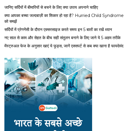
जानिए सर्दियों में बीमारियों से बचने के लिए क्या उपाय अपनाने चाहिए
क्या आपका बच्चा जल्दबाज़ी का शिकार हो रहा है? Hurried Child Syndrome
को समझें
सर्द‍ियों में प्रेगनेंसी के दौरान एक्सरसाइज करते समय इन 5 बातों का रखें ध्यान
नए साल से काम और सेहत के बीच सही संतुलन बनाने के लिए जाने ये 5 अहम तरीके
मेंस्ट्रुअल फेज के अनुसार खाएं ये फूड्स, जानें एक्सपर्ट से कब क्या खाना है फायदेमंद