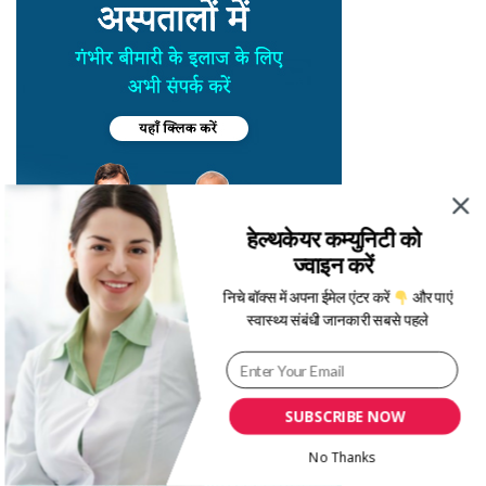
हेल्थकेयर कम्युनिटी को
ज्वाइन करें
निचे बॉक्स में अपना ईमेल एंटर करें
और पाएं
स्वास्थ्य संबंधी जानकारी सबसे पहले
SUBSCRIBE NOW
No Thanks