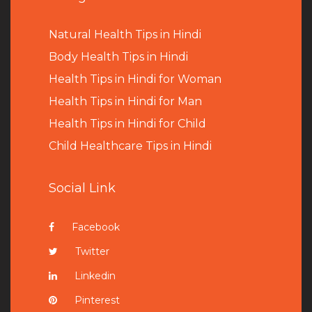
Natural Health Tips in Hindi
B
ody Health Tips in Hindi
Health Tips in Hindi for Woman
Health Tips in Hindi for Man
Health Tips in Hindi for Child
Child Healthcare Tips in Hindi
Social Link
Facebook
Twitter
Linkedin
Pinterest