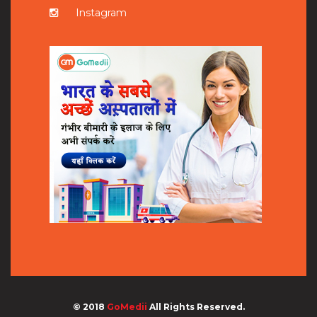
Instagram
© 2018
GoMedii
All Rights Reserved.