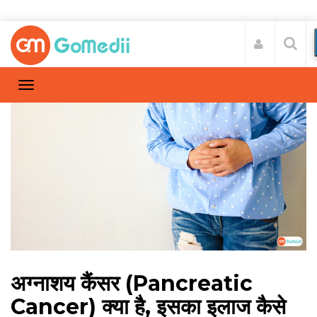
अग्नाशय कैंसर (Pancreatic
Cancer) क्या है, इसका इलाज कैसे