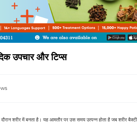
वेदिक उपचार और टिप्स
ews
 दौरान शरीर में बनता है। यह आमतौर पर उस समय उत्पन्न होता है जब शरीर बैक्टी