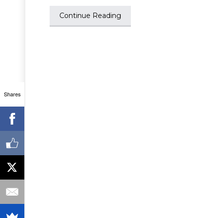
Continue Reading
Shares