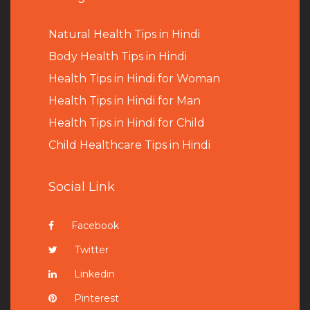
Natural Health Tips in Hindi
B
ody Health Tips in Hindi
Health Tips in Hindi for Woman
Health Tips in Hindi for Man
Health Tips in Hindi for Child
Child Healthcare Tips in Hindi
Social Link
Facebook
Twitter
Linkedin
Pinterest