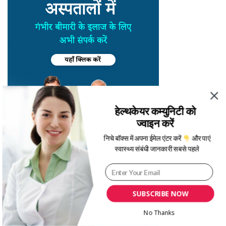
हेल्थकेयर कम्युनिटी को
ज्वाइन करें
निचे बॉक्स में अपना ईमेल एंटर करें
और पाएं
स्वास्थ्य संबंधी जानकारी सबसे पहले
SUBSCRIBE NOW
No Thanks