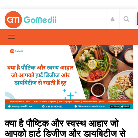
क्या है पौष्टिक और स्वस्थ आहार जो
आपको हार्ट डिजीज और डायबिटीज से