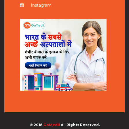
Instagram
© 2018
GoMedii
All Rights Reserved.