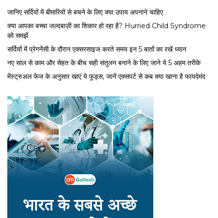
जानिए सर्दियों में बीमारियों से बचने के लिए क्या उपाय अपनाने चाहिए
क्या आपका बच्चा जल्दबाज़ी का शिकार हो रहा है? Hurried Child Syndrome
को समझें
सर्द‍ियों में प्रेगनेंसी के दौरान एक्सरसाइज करते समय इन 5 बातों का रखें ध्यान
नए साल से काम और सेहत के बीच सही संतुलन बनाने के लिए जाने ये 5 अहम तरीके
मेंस्ट्रुअल फेज के अनुसार खाएं ये फूड्स, जानें एक्सपर्ट से कब क्या खाना है फायदेमंद