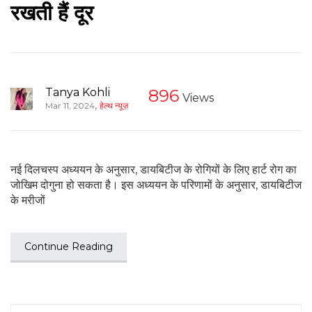
रखती हैं दूर
Tanya Kohli
896
Views
,
Mar 11, 2024
हेल्थ न्यूज़
नई दिलचस्प अध्ययन के अनुसार, डायबिटीज के रोगियों के लिए हार्ट रोग का
जोखिम दोगुना हो सकता है। इस अध्ययन के परिणामों के अनुसार, डायबिटीज
के मरीजों
Continue Reading