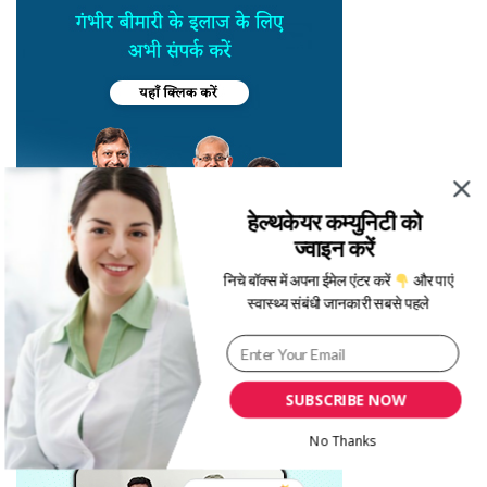
हेल्थकेयर कम्युनिटी को
ज्वाइन करें
निचे बॉक्स में अपना ईमेल एंटर करें
और पाएं
स्वास्थ्य संबंधी जानकारी सबसे पहले
SUBSCRIBE NOW
No Thanks