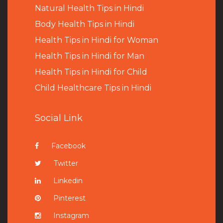
Natural Health Tips in Hindi
B
ody Health Tips in Hindi
Health Tips in Hindi for Woman
Health Tips in Hindi for Man
Health Tips in Hindi for Child
Child Healthcare Tips in Hindi
Social Link
Facebook
Twitter
Linkedin
Pinterest
Instagram