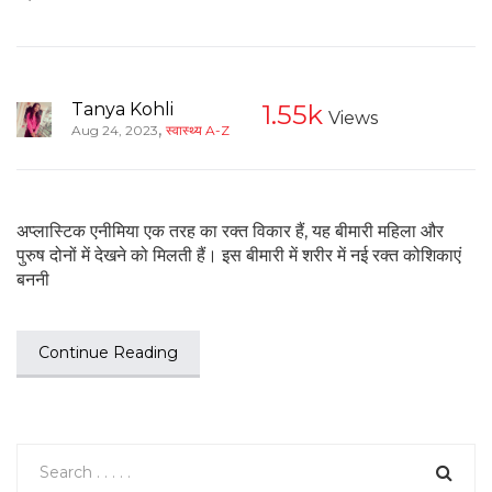
Tanya Kohli
1.55k
Views
,
Aug 24, 2023
स्वास्थ्य A-Z
अप्लास्टिक एनीमिया एक तरह का रक्त विकार हैं, यह बीमारी महिला और
पुरुष दोनों में देखने को मिलती हैं। इस बीमारी में शरीर में नई रक्त कोशिकाएं
बननी
Continue Reading