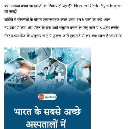
क्या आपका बच्चा जल्दबाज़ी का शिकार हो रहा है? Hurried Child Syndrome
को समझें
सर्द‍ियों में प्रेगनेंसी के दौरान एक्सरसाइज करते समय इन 5 बातों का रखें ध्यान
नए साल से काम और सेहत के बीच सही संतुलन बनाने के लिए जाने ये 5 अहम तरीके
मेंस्ट्रुअल फेज के अनुसार खाएं ये फूड्स, जानें एक्सपर्ट से कब क्या खाना है फायदेमंद