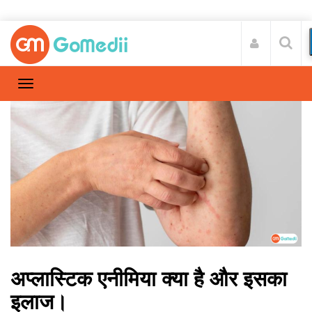
अप्लास्टिक एनीमिया क्या है और इसका
इलाज।