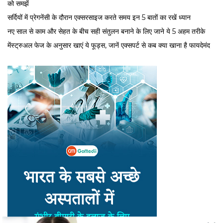
को समझें
सर्द‍ियों में प्रेगनेंसी के दौरान एक्सरसाइज करते समय इन 5 बातों का रखें ध्यान
नए साल से काम और सेहत के बीच सही संतुलन बनाने के लिए जाने ये 5 अहम तरीके
मेंस्ट्रुअल फेज के अनुसार खाएं ये फूड्स, जानें एक्सपर्ट से कब क्या खाना है फायदेमंद