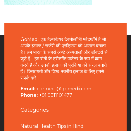
GoMedii एक हेल्थकेयर टेक्नोलॉजी प्लेटफॉर्म है जो
आपके इलाज / सर्जरी की प्रक्रिया को आसान बनाता
है। हम भारत के सबसे अच्छे अस्पतालों और डॉक्टरों से
जुड़े हैं। हम रोगी के ट्रीटमेंट पार्टनर के रूप में काम
करते हैं और उनकी इलाज की प्रकिया को सरल बनाते
हैं। किफ़ायती और विश्व-स्तरीय इलाज के लिए हमसे
संपर्क करें।
Email:
connect@gomedii.com
Phone:
+91 9311101477
Categories
Natural Health Tips in Hindi