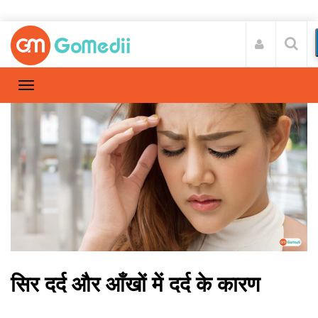
सिर दर्द और आँखों में दर्द के कारण