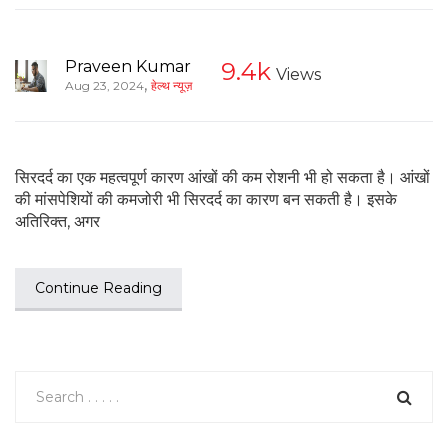
Praveen Kumar
9.4k
Views
,
Aug 23, 2024
हेल्थ न्यूज़
सिरदर्द का एक महत्वपूर्ण कारण आंखों की कम रोशनी भी हो सकता है। आंखों
की मांसपेशियों की कमजोरी भी सिरदर्द का कारण बन सकती है। इसके
अतिरिक्त, अगर
Continue Reading