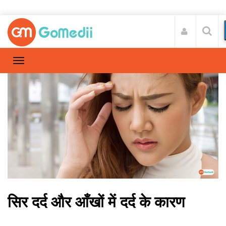
सिर दर्द और आँखों में दर्द के कारण