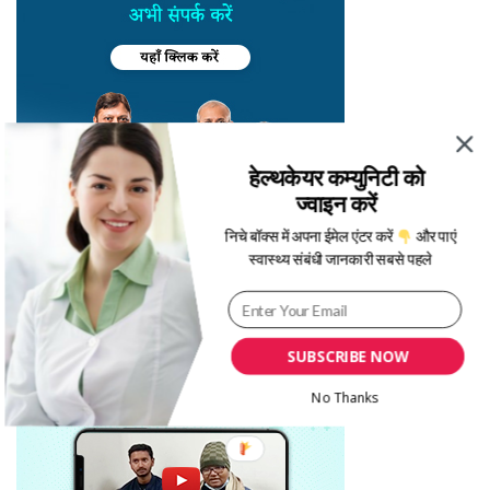
हेल्थकेयर कम्युनिटी को
ज्वाइन करें
निचे बॉक्स में अपना ईमेल एंटर करें
और पाएं
स्वास्थ्य संबंधी जानकारी सबसे पहले
SUBSCRIBE NOW
No Thanks