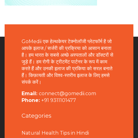
GoMedii एक हेल्थकेयर टेक्नोलॉजी प्लेटफॉर्म है जो
आपके इलाज / सर्जरी की प्रक्रिया को आसान बनाता
है। हम भारत के सबसे अच्छे अस्पतालों और डॉक्टरों से
जुड़े हैं। हम रोगी के ट्रीटमेंट पार्टनर के रूप में काम
करते हैं और उनकी इलाज की प्रकिया को सरल बनाते
हैं। किफ़ायती और विश्व-स्तरीय इलाज के लिए हमसे
संपर्क करें।
Email:
connect@gomedii.com
Phone:
+91 9311101477
Categories
Natural Health Tips in Hindi