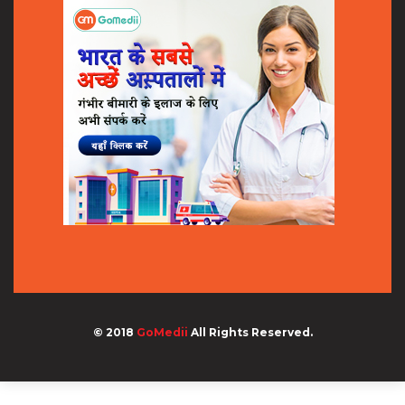
© 2018
GoMedii
All Rights Reserved.