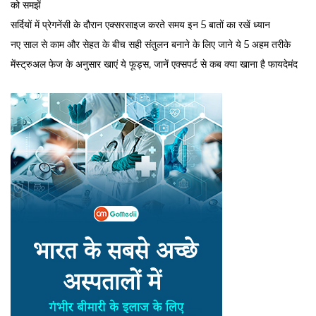
को समझें
सर्द‍ियों में प्रेगनेंसी के दौरान एक्सरसाइज करते समय इन 5 बातों का रखें ध्यान
नए साल से काम और सेहत के बीच सही संतुलन बनाने के लिए जाने ये 5 अहम तरीके
मेंस्ट्रुअल फेज के अनुसार खाएं ये फूड्स, जानें एक्सपर्ट से कब क्या खाना है फायदेमंद