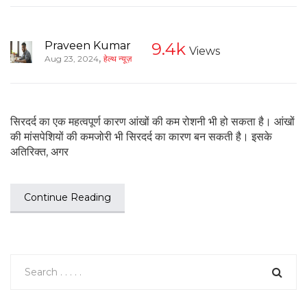
Praveen Kumar
9.4k
Views
,
Aug 23, 2024
हेल्थ न्यूज़
सिरदर्द का एक महत्वपूर्ण कारण आंखों की कम रोशनी भी हो सकता है। आंखों
की मांसपेशियों की कमजोरी भी सिरदर्द का कारण बन सकती है। इसके
अतिरिक्त, अगर
Continue Reading