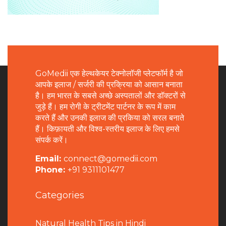
GoMedii एक हेल्थकेयर टेक्नोलॉजी प्लेटफॉर्म है जो
आपके इलाज / सर्जरी की प्रक्रिया को आसान बनाता
है। हम भारत के सबसे अच्छे अस्पतालों और डॉक्टरों से
जुड़े हैं। हम रोगी के ट्रीटमेंट पार्टनर के रूप में काम
करते हैं और उनकी इलाज की प्रकिया को सरल बनाते
हैं। किफ़ायती और विश्व-स्तरीय इलाज के लिए हमसे
संपर्क करें।
Email:
connect@gomedii.com
Phone:
+91 9311101477
Categories
Natural Health Tips in Hindi