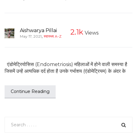
Aishwarya Pillai
2.1k
Views
,
May 17, 2021
स्वास्थ्य A-Z
एंडोमेट्रियोसिस (Endometriosis) महिलाओं में होने वाली समस्या है
जिसमें उन्हें अत्यधिक दर्द होता है उनके गर्भाशय (एंडोमेट्रियम) के अंदर के
Continue Reading