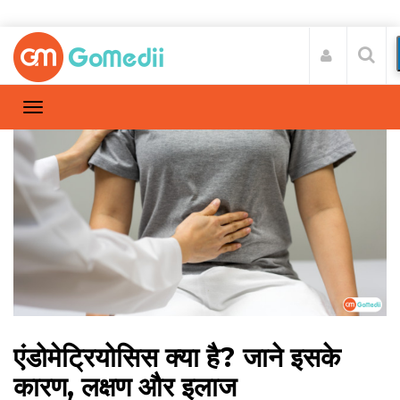
एंडोमेट्रियोसिस क्या है? जाने इसके
कारण, लक्षण और इलाज