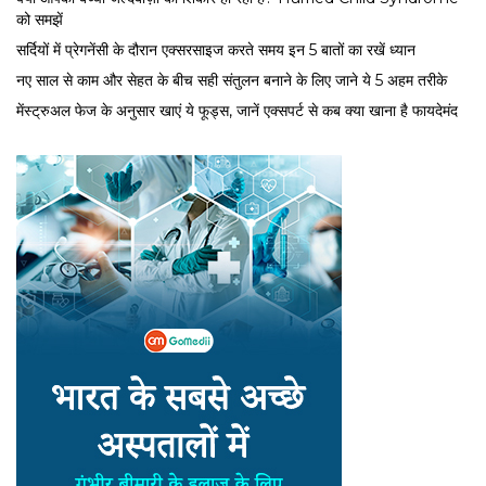
को समझें
सर्द‍ियों में प्रेगनेंसी के दौरान एक्सरसाइज करते समय इन 5 बातों का रखें ध्यान
नए साल से काम और सेहत के बीच सही संतुलन बनाने के लिए जाने ये 5 अहम तरीके
मेंस्ट्रुअल फेज के अनुसार खाएं ये फूड्स, जानें एक्सपर्ट से कब क्या खाना है फायदेमंद