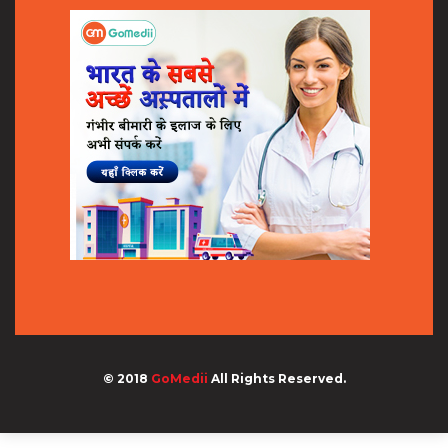
© 2018
GoMedii
All Rights Reserved.