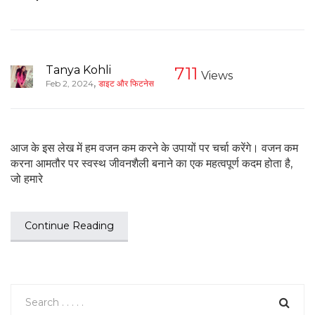
Tanya Kohli
711
Views
,
Feb 2, 2024
डाइट और फिटनेस
आज के इस लेख में हम वजन कम करने के उपायों पर चर्चा करेंगे। वजन कम
करना आमतौर पर स्वस्थ जीवनशैली बनाने का एक महत्वपूर्ण कदम होता है,
जो हमारे
Continue Reading