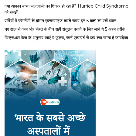
क्या आपका बच्चा जल्दबाज़ी का शिकार हो रहा है? Hurried Child Syndrome
को समझें
सर्द‍ियों में प्रेगनेंसी के दौरान एक्सरसाइज करते समय इन 5 बातों का रखें ध्यान
नए साल से काम और सेहत के बीच सही संतुलन बनाने के लिए जाने ये 5 अहम तरीके
मेंस्ट्रुअल फेज के अनुसार खाएं ये फूड्स, जानें एक्सपर्ट से कब क्या खाना है फायदेमंद