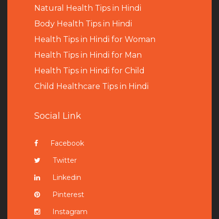
Natural Health Tips in Hindi
B
ody Health Tips in Hindi
Health Tips in Hindi for Woman
Health Tips in Hindi for Man
Health Tips in Hindi for Child
Child Healthcare Tips in Hindi
Social Link
Facebook
Twitter
Linkedin
Pinterest
Instagram