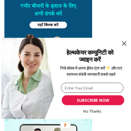
हेल्थकेयर कम्युनिटी को
ज्वाइन करें
निचे बॉक्स में अपना ईमेल एंटर करें
और पाएं
स्वास्थ्य संबंधी जानकारी सबसे पहले
SUBSCRIBE NOW
No Thanks