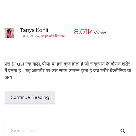
Tanya Kohli
8.01k
Views
,
Jul 9, 2024
डाइट और फिटनेस
पस (Pus) एक गाढ़ा, पीला या हरा द्रव होता है जो संक्रमण के दौरान शरीर
में बनता है। यह आमतौर पर उस समय उत्पन्न होता है जब शरीर बैक्टीरिया या
अन्य
Continue Reading