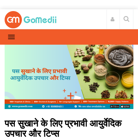
पस सुखाने के लिए प्रभावी आयुर्वेदिक
उपचार और टिप्स