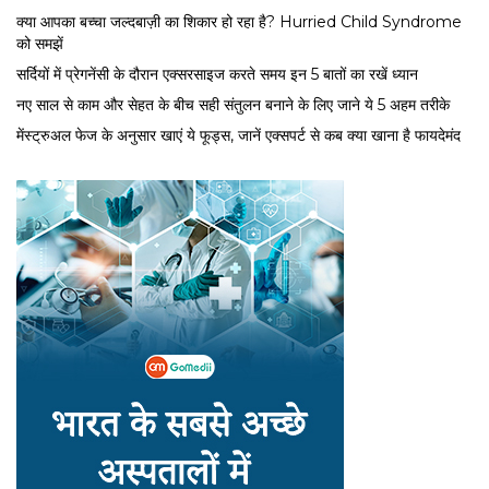
क्या आपका बच्चा जल्दबाज़ी का शिकार हो रहा है? Hurried Child Syndrome
को समझें
सर्द‍ियों में प्रेगनेंसी के दौरान एक्सरसाइज करते समय इन 5 बातों का रखें ध्यान
नए साल से काम और सेहत के बीच सही संतुलन बनाने के लिए जाने ये 5 अहम तरीके
मेंस्ट्रुअल फेज के अनुसार खाएं ये फूड्स, जानें एक्सपर्ट से कब क्या खाना है फायदेमंद