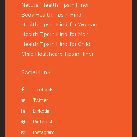
Natural Health Tips in Hindi
B
ody Health Tips in Hindi
Health Tips in Hindi for Woman
Health Tips in Hindi for Man
Health Tips in Hindi for Child
Child Healthcare Tips in Hindi
Social Link
Facebook
Twitter
Linkedin
Pinterest
Instagram