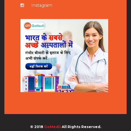
Instagram
© 2018
GoMedii
All Rights Reserved.