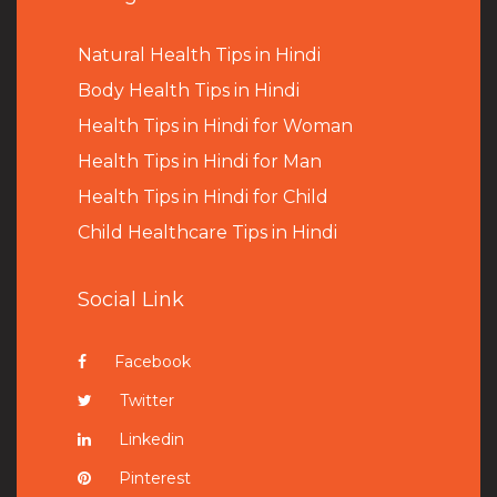
Natural Health Tips in Hindi
B
ody Health Tips in Hindi
Health Tips in Hindi for Woman
Health Tips in Hindi for Man
Health Tips in Hindi for Child
Child Healthcare Tips in Hindi
Social Link
Facebook
Twitter
Linkedin
Pinterest