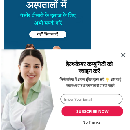
हेल्थकेयर कम्युनिटी को
ज्वाइन करें
निचे बॉक्स में अपना ईमेल एंटर करें
और पाएं
स्वास्थ्य संबंधी जानकारी सबसे पहले
SUBSCRIBE NOW
No Thanks