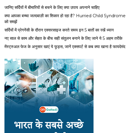
जानिए सर्दियों में बीमारियों से बचने के लिए क्या उपाय अपनाने चाहिए
क्या आपका बच्चा जल्दबाज़ी का शिकार हो रहा है? Hurried Child Syndrome
को समझें
सर्द‍ियों में प्रेगनेंसी के दौरान एक्सरसाइज करते समय इन 5 बातों का रखें ध्यान
नए साल से काम और सेहत के बीच सही संतुलन बनाने के लिए जाने ये 5 अहम तरीके
मेंस्ट्रुअल फेज के अनुसार खाएं ये फूड्स, जानें एक्सपर्ट से कब क्या खाना है फायदेमंद