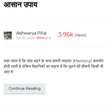
आसान उपाय
Aishwarya Pillai
3.96k
Views
,
Jun 19, 2024
स्वास्थ्य A-Z
कहा जाता है कि उम्र बढ़ने के साथ हमारी याद्दाश्त (Memory) कमजोर
होती जाती है लेकिन वैज्ञानिकों का कहना है कि भूलने की बीमारी किसी भी
उम्र में
Continue Reading