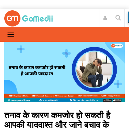
तनाव के कारण कमजोर हो सकती है
आपकी याददाश्त और जाने बचाव के