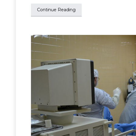
Continue Reading