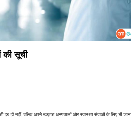
ों की सूची
हब ही नहीं, बल्कि अपने उत्कृष्ट अस्पतालों और स्वास्थ्य सेवाओं के लिए भी जान