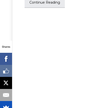
Continue Reading
Shares