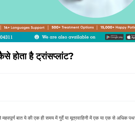
े होता है ट्रांसप्लांट?
महवपूर्ण बात ये की एक ही समय में गुर्दे या मूत्रवाहिनी में एक या एक से अधिक पथ