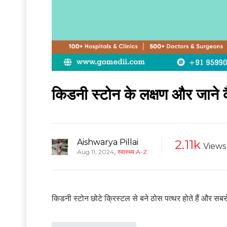
किडनी स्टोन के लक्षण और जाने कैस
Aishwarya Pillai
2.11k
Views
,
Aug 11, 2024
स्वास्थ्य A-Z
किडनी स्टोन छोटे क्रिस्टल से बने ठोस पत्थर होते हैं और सबसे 