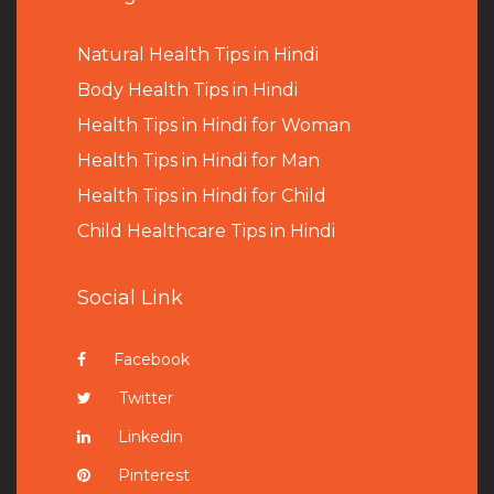
Natural Health Tips in Hindi
B
ody Health Tips in Hindi
Health Tips in Hindi for Woman
Health Tips in Hindi for Man
Health Tips in Hindi for Child
Child Healthcare Tips in Hindi
Social Link
Facebook
Twitter
Linkedin
Pinterest