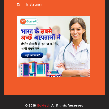
Instagram
© 2018
GoMedii
All Rights Reserved.