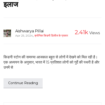
इलाज
Aishwarya Pillai
2.41k
Views
,
Apr 25, 2024
क्रोनिक किडनी डिजीज के प्रकार
किडनी स्टोन की समस्या आजकल बहुत से लोगों में देखने को मिल रही है।
एक अध्ययन के अनुसार, भारत में 15 प्रतिशत लोगों को गुर्दे की पथरी है और
उनमें से
Continue Reading