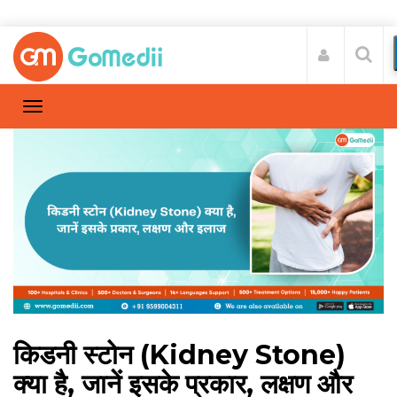
किडनी स्टोन (Kidney Stone)
क्या है, जानें इसके प्रकार, लक्षण और