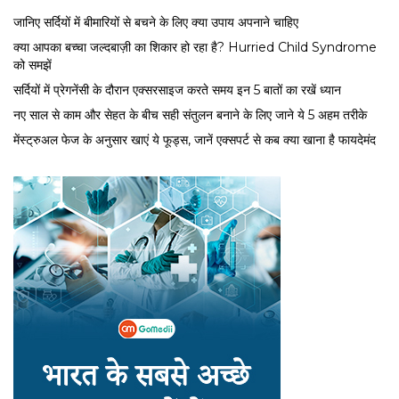
जानिए सर्दियों में बीमारियों से बचने के लिए क्या उपाय अपनाने चाहिए
क्या आपका बच्चा जल्दबाज़ी का शिकार हो रहा है? Hurried Child Syndrome
को समझें
सर्द‍ियों में प्रेगनेंसी के दौरान एक्सरसाइज करते समय इन 5 बातों का रखें ध्यान
नए साल से काम और सेहत के बीच सही संतुलन बनाने के लिए जाने ये 5 अहम तरीके
मेंस्ट्रुअल फेज के अनुसार खाएं ये फूड्स, जानें एक्सपर्ट से कब क्या खाना है फायदेमंद