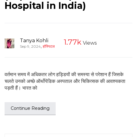
Hospital in India)
Tanya Kohli
1.77k
Views
,
Sep 9, 2024
हॉस्पिटल
वर्तमान समय में अधिकतर लोग हड्डियों की समस्या से परेशान हैं जिसके
चलते उनको अच्छे ऑर्थोपेडिक अस्पताल और चिकित्सक की आवश्यकता
पड़ती हैं। भारत को
Continue Reading