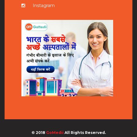
Instagram
© 2018
GoMedii
All Rights Reserved.