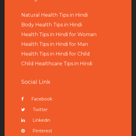
Natural Health Tips in Hindi
B
ody Health Tips in Hindi
Health Tips in Hindi for Woman
Health Tips in Hindi for Man
Health Tips in Hindi for Child
Child Healthcare Tips in Hindi
Social Link
Facebook
Twitter
Linkedin
Pinterest