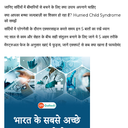
जानिए सर्दियों में बीमारियों से बचने के लिए क्या उपाय अपनाने चाहिए
क्या आपका बच्चा जल्दबाज़ी का शिकार हो रहा है? Hurried Child Syndrome
को समझें
सर्द‍ियों में प्रेगनेंसी के दौरान एक्सरसाइज करते समय इन 5 बातों का रखें ध्यान
नए साल से काम और सेहत के बीच सही संतुलन बनाने के लिए जाने ये 5 अहम तरीके
मेंस्ट्रुअल फेज के अनुसार खाएं ये फूड्स, जानें एक्सपर्ट से कब क्या खाना है फायदेमंद