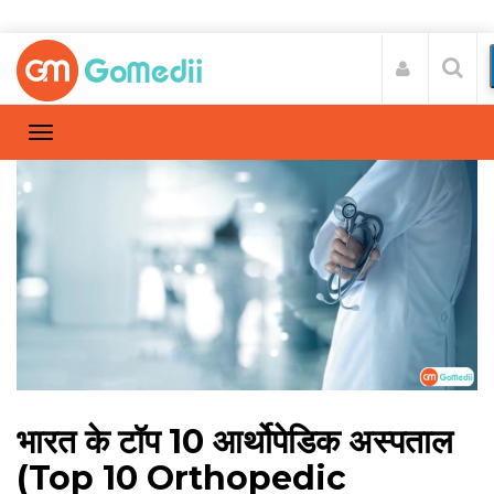
भारत के टॉप 10 आर्थोपेडिक अस्पताल
(Top 10 Orthopedic