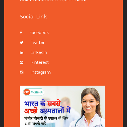
Social Link
Facebook
Twitter
Linkedin
Pinterest
Instagram