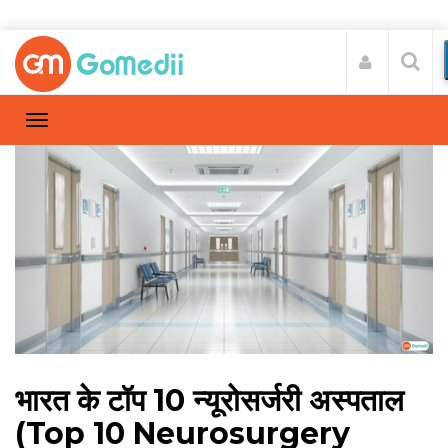
भारत के टॉप 10 न्यूरोसर्जरी अस्पताल
(Top 10 Neurosurgery