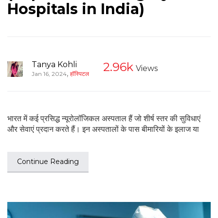
Hospitals in India)
Tanya Kohli
2.96k
Views
,
Jan 16, 2024
हॉस्पिटल
भारत में कई प्रसिद्ध न्यूरोलॉजिकल अस्पताल हैं जो शीर्ष स्तर की सुविधाएं
और सेवाएं प्रदान करते हैं। इन अस्पतालों के पास बीमारियों के इलाज या
Continue Reading