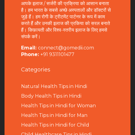
आपके इलाज / सर्जरी की प्रक्रिया को आसान बनाता
है। हम भारत के सबसे अच्छे अस्पतालों और डॉक्टरों से
जुड़े हैं। हम रोगी के ट्रीटमेंट पार्टनर के रूप में काम
करते हैं और उनकी इलाज की प्रकिया को सरल बनाते
हैं। किफ़ायती और विश्व-स्तरीय इलाज के लिए हमसे
संपर्क करें।
Email:
connect@gomedii.com
Phone:
+91 9311101477
Categories
Natural Health Tips in Hindi
B
ody Health Tips in Hindi
Health Tips in Hindi for Woman
Health Tips in Hindi for Man
Health Tips in Hindi for Child
Child Healthcare Tips in Hindi