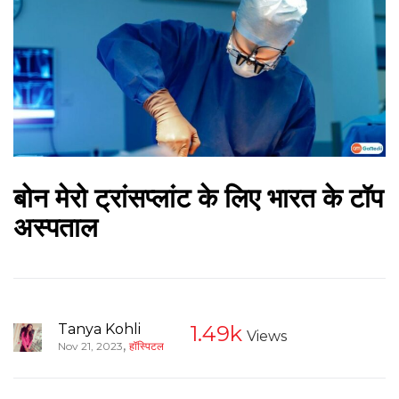
बोन मेरो ट्रांसप्लांट के लिए भारत के टॉप
अस्पताल
Tanya Kohli
1.49k
Views
,
Nov 21, 2023
हॉस्पिटल