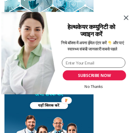
हेल्थकेयर कम्युनिटी को
ज्वाइन करें
निचे बॉक्स में अपना ईमेल एंटर करें
और पाएं
स्वास्थ्य संबंधी जानकारी सबसे पहले
SUBSCRIBE NOW
No Thanks