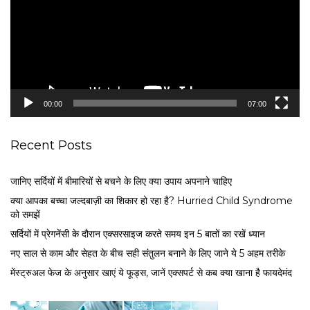
e
o
P
l
a
y
e
00:00
07:00
r
Recent Posts
जानिए सर्दियों में बीमारियों से बचने के लिए क्या उपाय अपनाने चाहिए
क्या आपका बच्चा जल्दबाज़ी का शिकार हो रहा है? Hurried Child Syndrome
को समझें
सर्द‍ियों में प्रेगनेंसी के दौरान एक्सरसाइज करते समय इन 5 बातों का रखें ध्यान
नए साल से काम और सेहत के बीच सही संतुलन बनाने के लिए जाने ये 5 अहम तरीके
मेंस्ट्रुअल फेज के अनुसार खाएं ये फूड्स, जानें एक्सपर्ट से कब क्या खाना है फायदेमंद