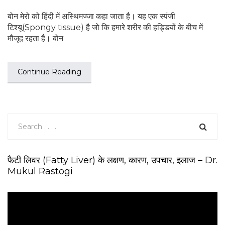
बोन मेरो को हिंदी में अस्थिमज्जा कहा जाता है। यह एक स्पंजी
टिश्यू(Spongy tissue) है जो कि हमारे शरीर की हड्डियों के बीच में
मौजूद रहता है। बोन
Continue Reading
फैटी लिवर (Fatty Liver) के लक्षण, कारण, उपचार, इलाज – Dr.
Mukul Rastogi
V
i
d