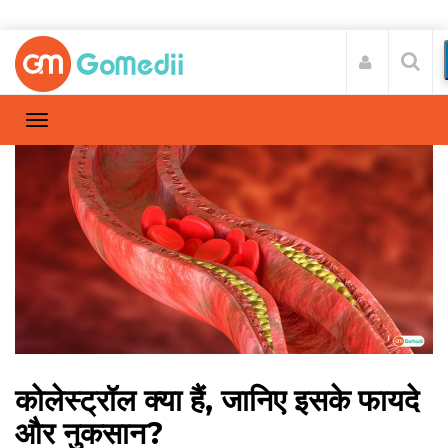
कोलेस्ट्रॉल क्या हैं, जानिए इसके फायदे
और नुकसान?