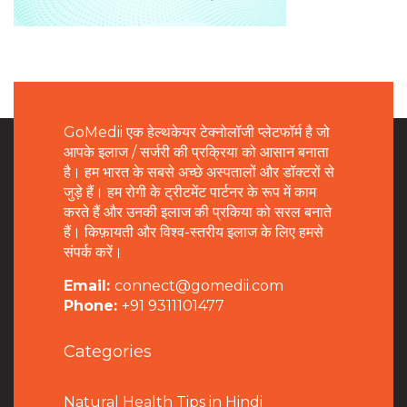
GoMedii एक हेल्थकेयर टेक्नोलॉजी प्लेटफॉर्म है जो
आपके इलाज / सर्जरी की प्रक्रिया को आसान बनाता
है। हम भारत के सबसे अच्छे अस्पतालों और डॉक्टरों से
जुड़े हैं। हम रोगी के ट्रीटमेंट पार्टनर के रूप में काम
करते हैं और उनकी इलाज की प्रकिया को सरल बनाते
हैं। किफ़ायती और विश्व-स्तरीय इलाज के लिए हमसे
संपर्क करें।
Email:
connect@gomedii.com
Phone:
+91 9311101477
Categories
Natural Health Tips in Hindi