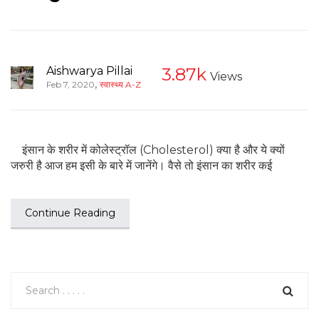
Aishwarya Pillai
3.87k
Views
,
Feb 7, 2020
स्वास्थ्य A-Z
इंसान के शरीर में कोलेस्ट्रॉल (Cholesterol) क्या है और ये क्यों
जरुरी है आज हम इसी के बारे में जानेंगे। वैसे तो इंसान का शरीर कई
Continue Reading