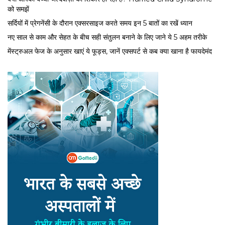
को समझें
सर्द‍ियों में प्रेगनेंसी के दौरान एक्सरसाइज करते समय इन 5 बातों का रखें ध्यान
नए साल से काम और सेहत के बीच सही संतुलन बनाने के लिए जाने ये 5 अहम तरीके
मेंस्ट्रुअल फेज के अनुसार खाएं ये फूड्स, जानें एक्सपर्ट से कब क्या खाना है फायदेमंद