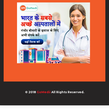
© 2018
GoMedii
All Rights Reserved.