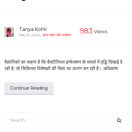
Tanya Kohli
983
Views
,
Feb 21, 2024
रहन-सहन और प्रबंधन
वैज्ञानिकों का कहना है कि बैक्टीरियल इन्फेक्शन के मामले में वृद्धि दिखाई दे
रही है, जो चिकित्सा विशेषज्ञों की चिंता का कारण बन रही है। अधिकांश
Continue Reading