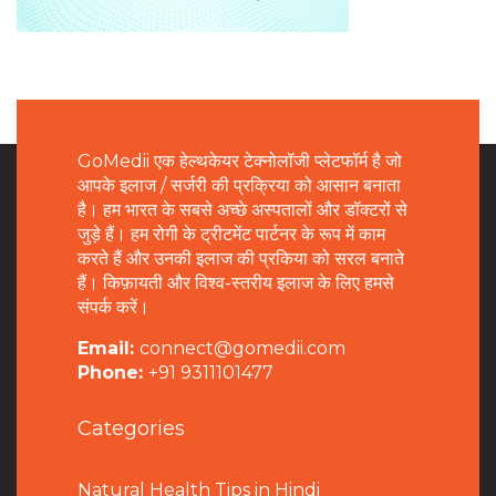
GoMedii एक हेल्थकेयर टेक्नोलॉजी प्लेटफॉर्म है जो
आपके इलाज / सर्जरी की प्रक्रिया को आसान बनाता
है। हम भारत के सबसे अच्छे अस्पतालों और डॉक्टरों से
जुड़े हैं। हम रोगी के ट्रीटमेंट पार्टनर के रूप में काम
करते हैं और उनकी इलाज की प्रकिया को सरल बनाते
हैं। किफ़ायती और विश्व-स्तरीय इलाज के लिए हमसे
संपर्क करें।
Email:
connect@gomedii.com
Phone:
+91 9311101477
Categories
Natural Health Tips in Hindi