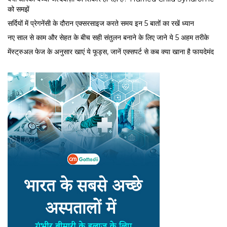
को समझें
सर्द‍ियों में प्रेगनेंसी के दौरान एक्सरसाइज करते समय इन 5 बातों का रखें ध्यान
नए साल से काम और सेहत के बीच सही संतुलन बनाने के लिए जाने ये 5 अहम तरीके
मेंस्ट्रुअल फेज के अनुसार खाएं ये फूड्स, जानें एक्सपर्ट से कब क्या खाना है फायदेमंद