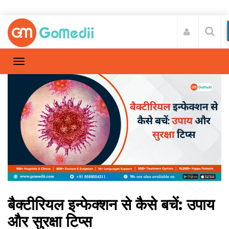
बैक्टीरियल इन्फेक्शन से कैसे बचें: उपाय
और सुरक्षा टिप्स