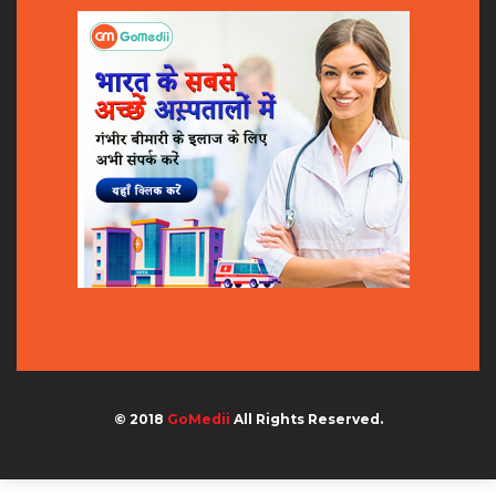
© 2018
GoMedii
All Rights Reserved.