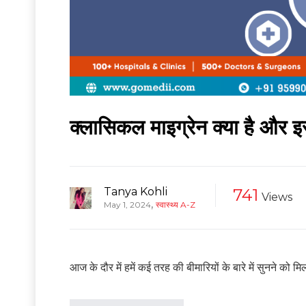
क्लासिकल माइग्रेन क्या है और 
Tanya Kohli
741
Views
,
May 1, 2024
स्वास्थ्य A-Z
आज के दौर में हमें कई तरह की बीमारियों के बारे में सुनने को मिल 