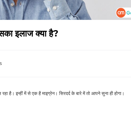
इसका इलाज क्या है?
s
रहा है। इन्हीं में से एक है माइग्रेन। सिरदर्द के बारे में तो आपने सुना ही होगा।