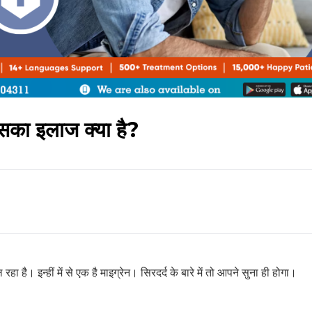
इसका इलाज क्या है?
रहा है। इन्हीं में से एक है माइग्रेन। सिरदर्द के बारे में तो आपने सुना ही होगा।