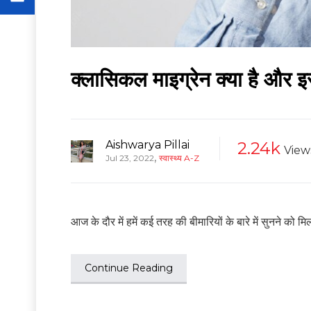
क्लासिकल माइग्रेन क्या है और 
Aishwarya Pillai
2.24k
View
,
Jul 23, 2022
स्वास्थ्य A-Z
आज के दौर में हमें कई तरह की बीमारियों के बारे में सुनने को मिल 
Continue Reading