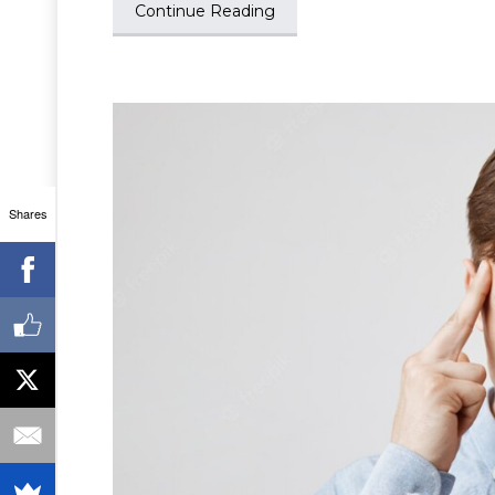
Continue Reading
Shares